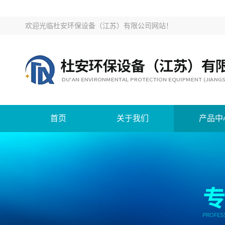
欢迎光临
杜安环保设备（江苏）有限公司网站
！
首页
关于我们
产品中