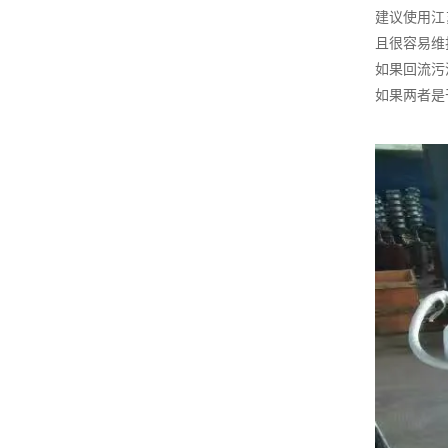
建议使用江
且很容易维
如果回流污
如果两者是