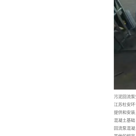
污泥回流泵
江苏杜安环
提供和安装
混凝土基础
回流泵混凝