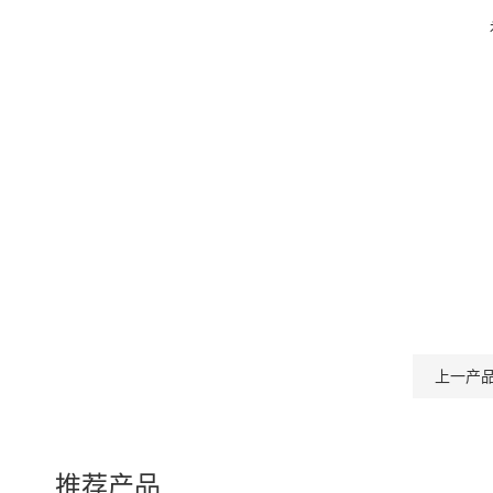
上一产
推荐产品