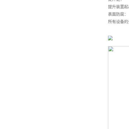
提升装置起
表面防腐
所有设备的