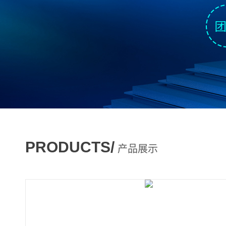
PRODUCTS/
产品展示