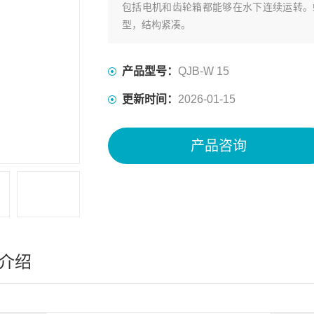
包括电机和齿轮箱都能够在水下连续运转。
型，结构紧凑。
产品型号：
QJB-W 15
更新时间：
2026-01-15
产品咨询
介绍