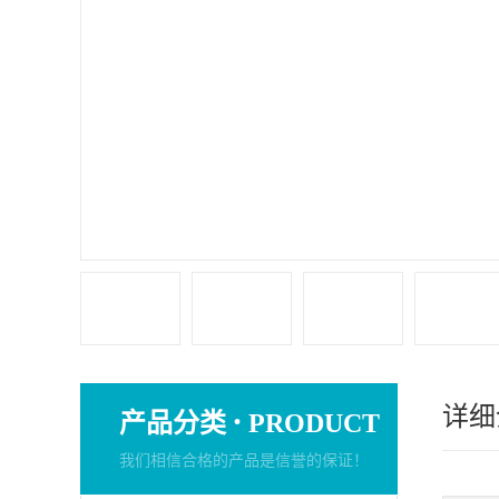
详细
·
产品分类
PRODUCT
我们相信合格的产品是信誉的保证！