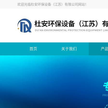
欢迎光临
杜安环保设备（江苏）有限公司网站
！
首页
关于我们
产