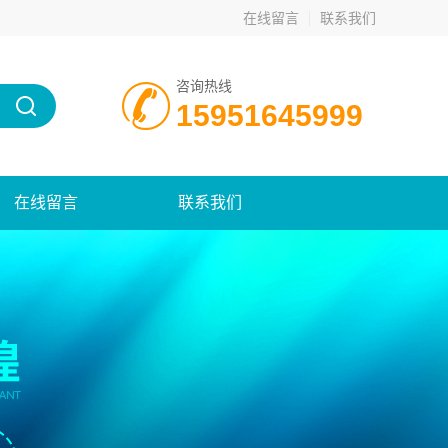
在线留言
联系我们
咨询热线
15951645999
在线留言
联系我们