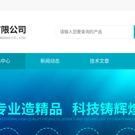
品中心
新闻动态
技术文章