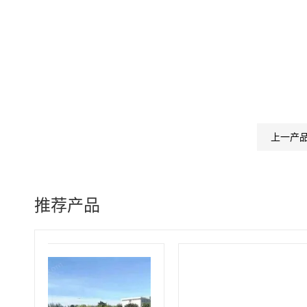
上一产
推荐产品