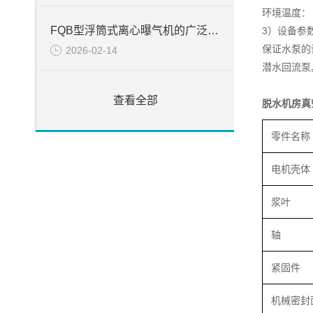
环境温度： -
FQB型浮筒式离心曝气机的广泛应用
3）设备参
保证水泵的
2026-02-14
潜水回流泵
查看全部
脱水机房真
零件名称
电机壳体
浆叶
轴
紧固件
机械密封