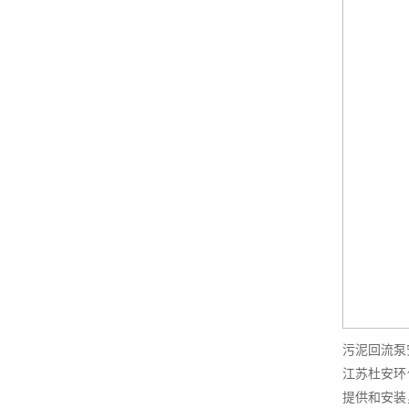
污泥回流泵
江苏杜安环
提供和安装