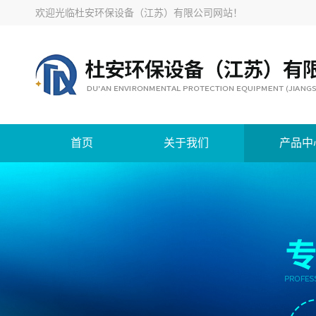
欢迎光临
杜安环保设备（江苏）有限公司网站
！
首页
关于我们
产品中