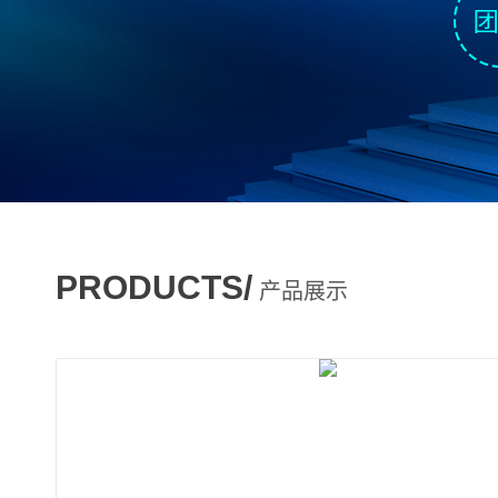
PRODUCTS/
产品展示