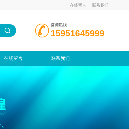
在线留言
联系我们
咨询热线
15951645999
在线留言
联系我们