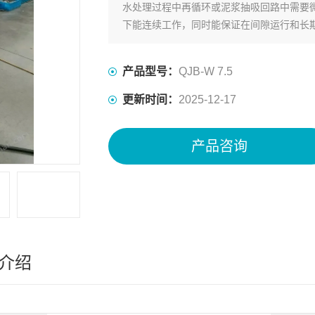
水处理过程中再循环或泥浆抽吸回路中需要
下能连续工作，同时能保证在间隙运行和长
产品型号：
QJB-W 7.5
更新时间：
2025-12-17
产品咨询
介绍