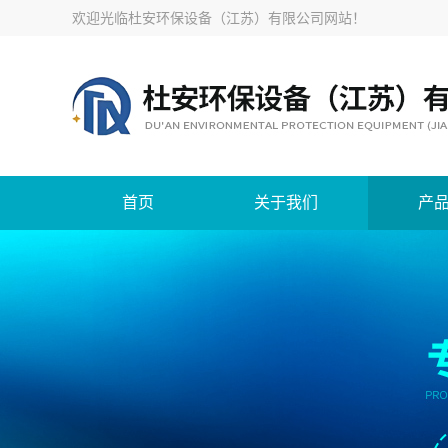
欢迎光临
杜安环保设备（江苏）有限公司网站
！
首页
关于我们
产