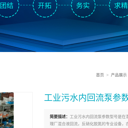
首页
>
产品展示
工业污水内回流泵参
简要描述：
工业污水内回流泵参数型号是在
理厂混合液回流，反硝化脱氮的专业设备，