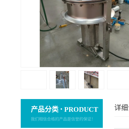
详细
·
产品分类
PRODUCT
我们相信合格的产品是信誉的保证！