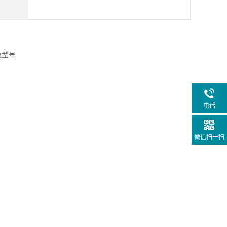
电话
微信扫一扫