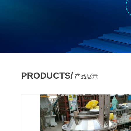
PRODUCTS/
产品展示