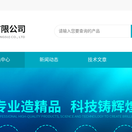
品中心
新闻动态
技术文章