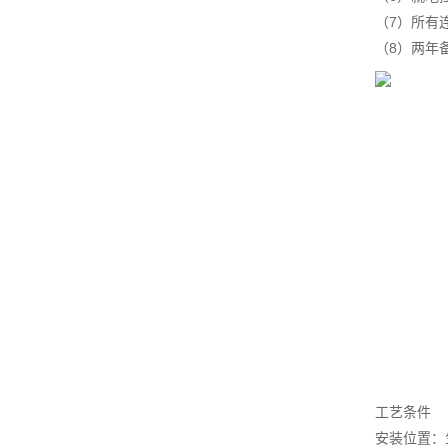
（7）所有
（8）两年
工艺条件
安装位置：