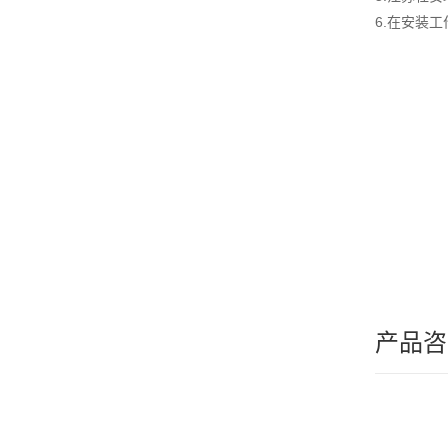
6.在安装
产品咨