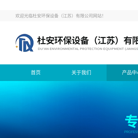
欢迎光临
杜安环保设备（江苏）有限公司网站
！
首页
关于我们
产品中