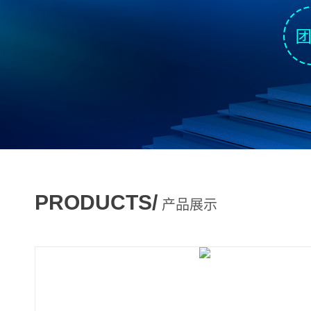
PRODUCTS/
产品展示