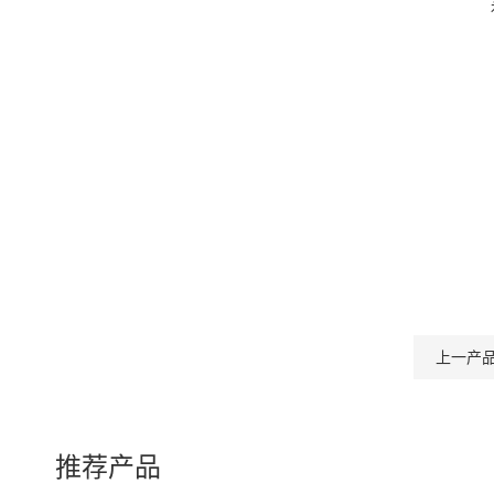
上一产
推荐产品