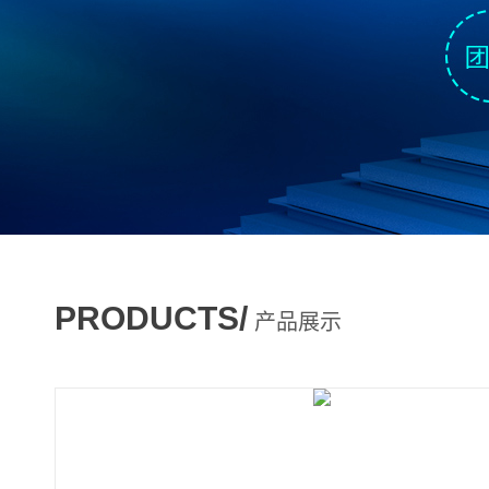
PRODUCTS/
产品展示