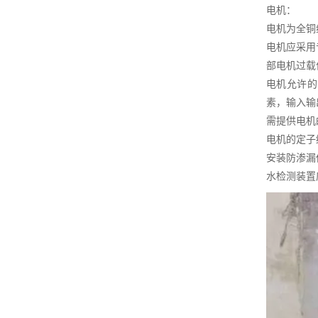
电机：
电机为全铜
电机应采用
部电机过载
电机允许的
素，输入输
需提供电机
电机的定子
安装防渗漏
水检测装置