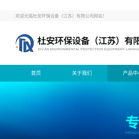
欢迎光临
杜安环保设备（江苏）有限公司网站
！
首页
关于我们
产品中