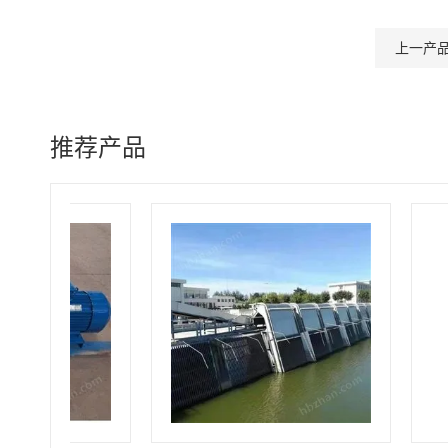
上一产
推荐产品