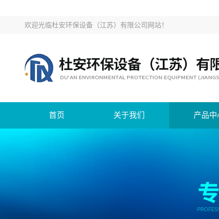
欢迎光临
杜安环保设备（江苏）有限公司网站
！
首页
关于我们
产品中