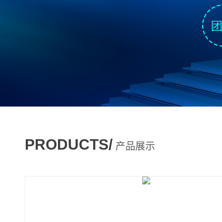
PRODUCTS/
产品展示