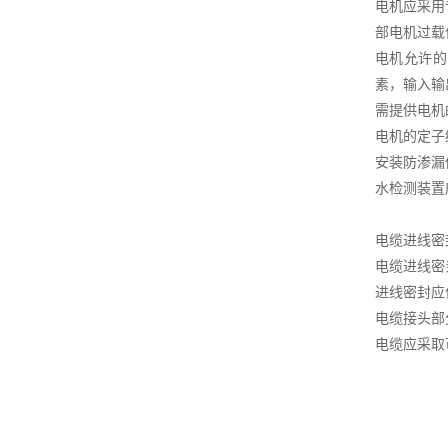
电机应采用
部电机过载
电机允许的
素，输入输
需提供电机
电机的定子
安装防渗漏
水检测装置
电缆进线密
电缆进线密
进线密封应
电缆接头部
电缆应采取