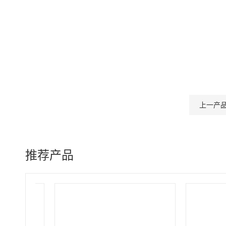
上一产
推荐产品