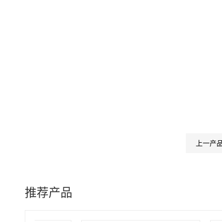
上一产
推荐产品