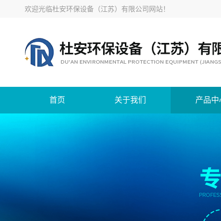
欢迎光临
杜安环保设备（江苏）有限公司网站
！
首页
关于我们
产品中