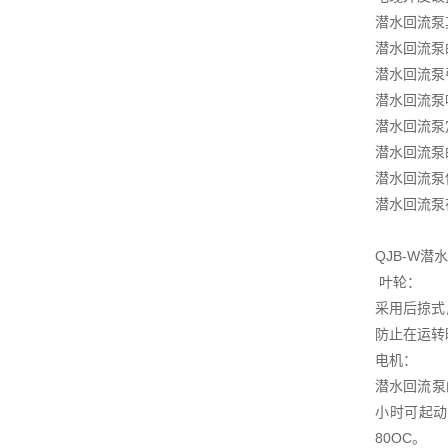
潜水回流泵
潜水回流泵
潜水回流泵
潜水回流泵
潜水回流泵
潜水回流泵
潜水回流泵
潜水回流泵
QJB-W
叶轮：
采用后掠式
防止在运转
电机：
潜水回流泵
小时可起动
80OC。