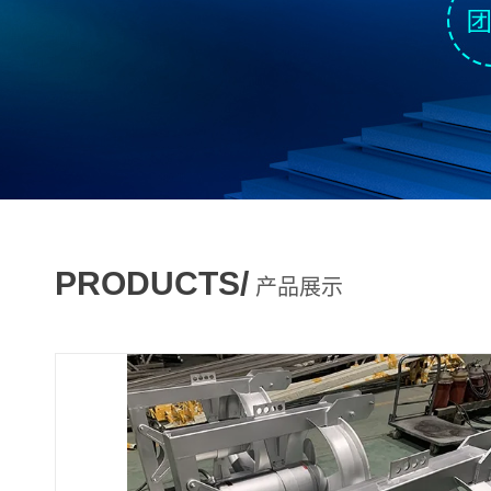
PRODUCTS/
产品展示