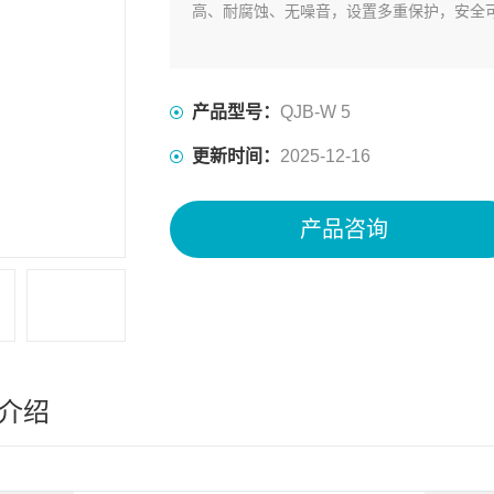
高、耐腐蚀、无噪音，设置多重保护，安全
产品型号：
QJB-W 5
更新时间：
2025-12-16
产品咨询
介绍