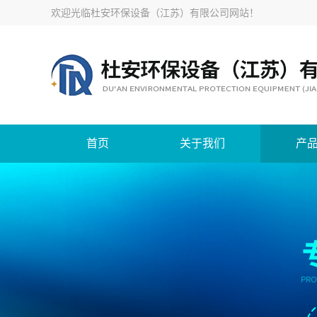
欢迎光临
杜安环保设备（江苏）有限公司网站
！
首页
关于我们
产