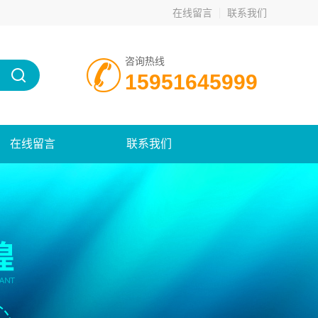
在线留言
联系我们
咨询热线
15951645999
在线留言
联系我们