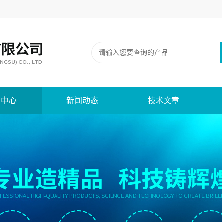
品中心
新闻动态
技术文章