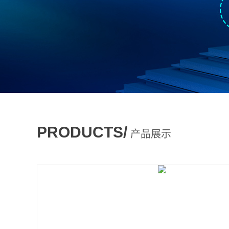
PRODUCTS/
产品展示