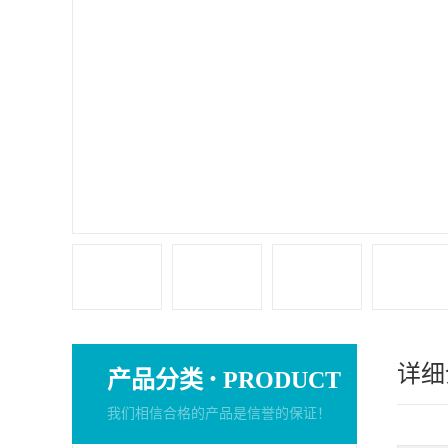
详细
·
产品分类
PRODUCT
我们相信合格的产品是信誉的保证！