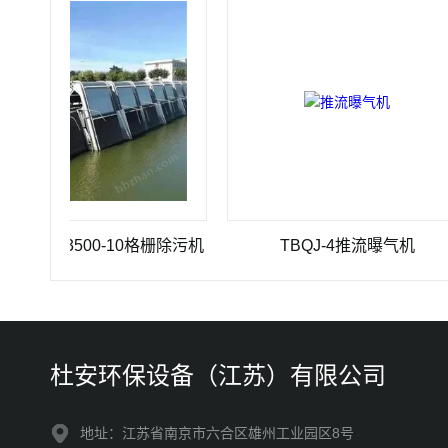
00×3500-10格栅除污机
TBQJ-4推流曝气机
杜安环保设备（江苏）有限公司
地址：江苏省南京市六合区雄州工业园区8号