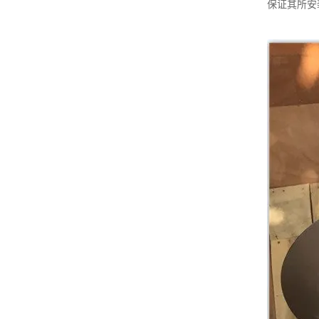
保证其所安装