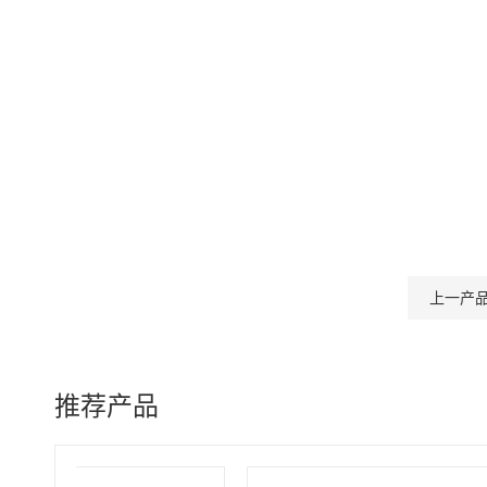
上一产
推荐产品