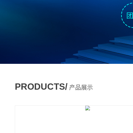
PRODUCTS/
产品展示