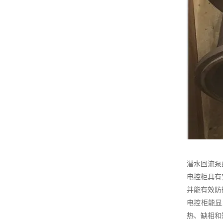
潜水回流泵
电控柜具有
并能有效防
电控柜能显
热、缺相和