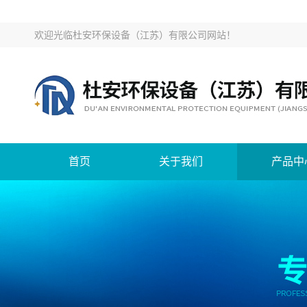
欢迎光临
杜安环保设备（江苏）有限公司网站
！
首页
关于我们
产品中