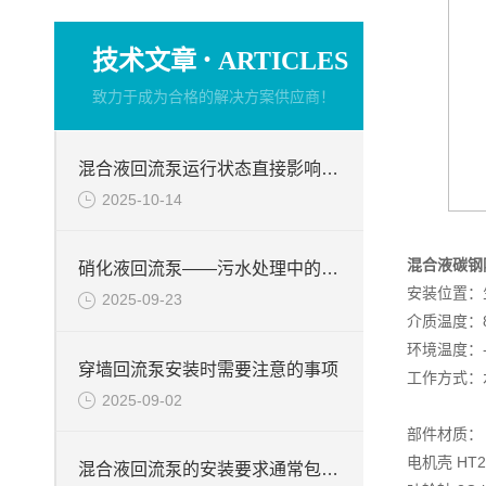
·
技术文章
ARTICLES
致力于成为合格的解决方案供应商！
混合液回流泵运行状态直接影响整个工艺流程的稳定性与效率
2025-10-14
混合液碳钢
硝化液回流泵——污水处理中的关键角色
安装位置：
2025-09-23
介质温度：8
环境温度：-
穿墙回流泵安装时需要注意的事项
工作方式：水
2025-09-02
部件材质：
电机壳 HT2
混合液回流泵的安装要求通常包括以下几个方面