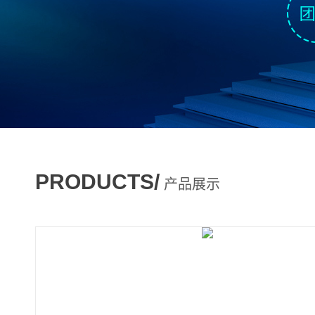
PRODUCTS/
产品展示