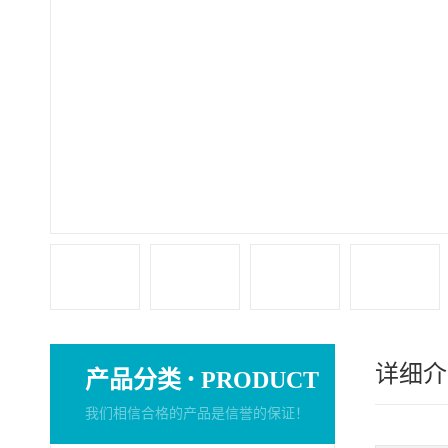
详细介
·
产品分类
PRODUCT
我们相信合格的产品是信誉的保证！