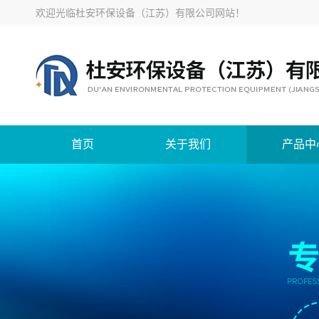
欢迎光临
杜安环保设备（江苏）有限公司网站
！
首页
关于我们
产品中