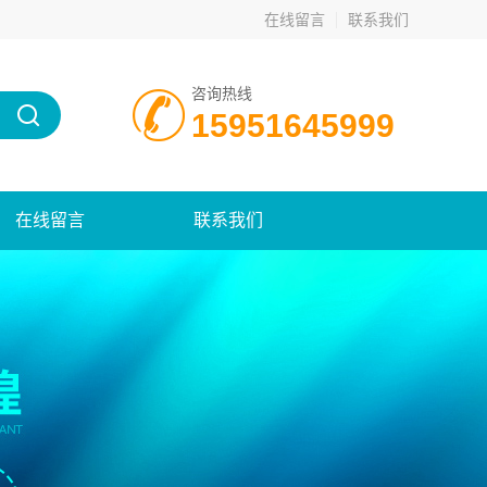
在线留言
联系我们
咨询热线
15951645999
在线留言
联系我们