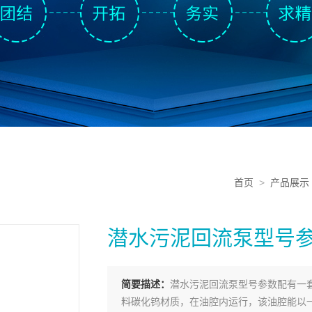
首页
>
产品展示
潜水污泥回流泵型号
简要描述：
潜水污泥回流泵型号参数配有一
料碳化钨材质，在油腔内运行，该油腔能以