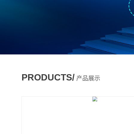
PRODUCTS/
产品展示