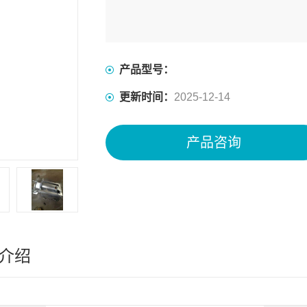
产品型号：
更新时间：
2025-12-14
产品咨询
介绍