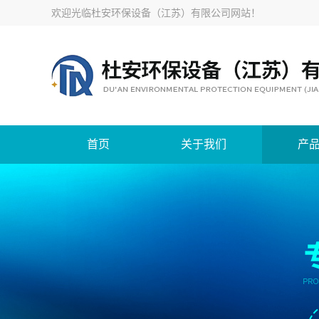
欢迎光临
杜安环保设备（江苏）有限公司网站
！
首页
关于我们
产