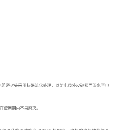
，电缆密封头采用特殊硫化处理，以防电缆外皮破损而渗水至电
，在使用期内不易磨灭。