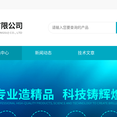
品中心
新闻动态
技术文章