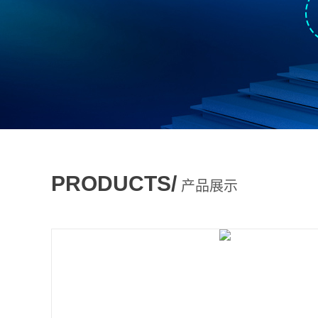
PRODUCTS/
产品展示