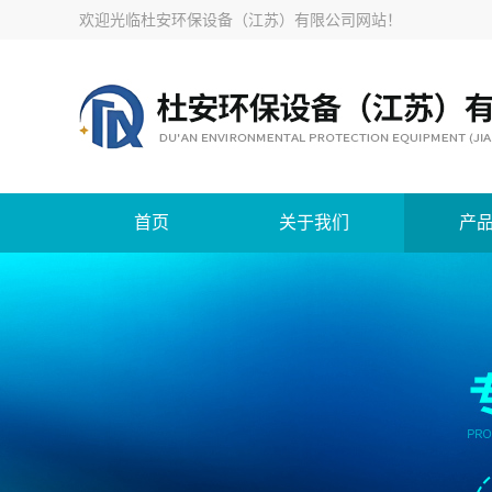
欢迎光临
杜安环保设备（江苏）有限公司网站
！
首页
关于我们
产