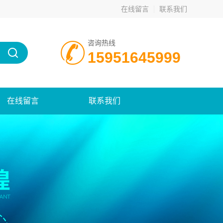
在线留言
联系我们
咨询热线
15951645999
在线留言
联系我们