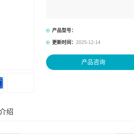
产品型号：
更新时间：
2025-12-14
产品咨询
介绍