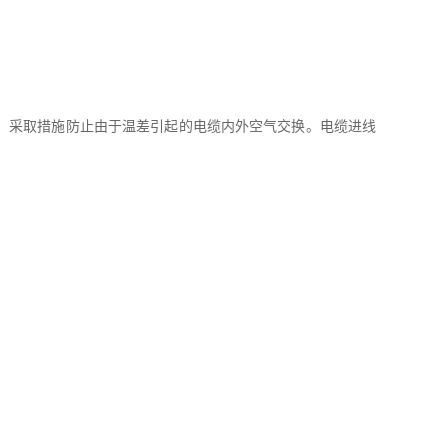
，采取措施防止由于温差引起的电缆内外空气交换。电缆进线