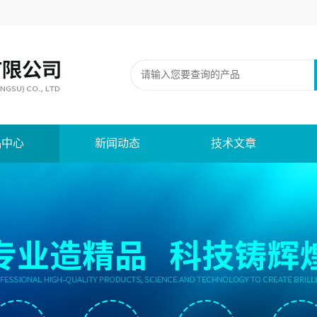
品中心
新闻动态
技术文章