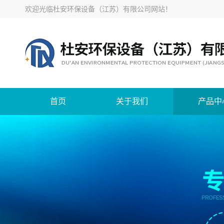
欢迎光临
杜安环保设备（江苏）有限公司网站
！
首页
关于我们
产品中