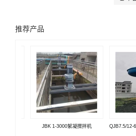
推荐产品
JBK 1-3000絮凝搅拌机