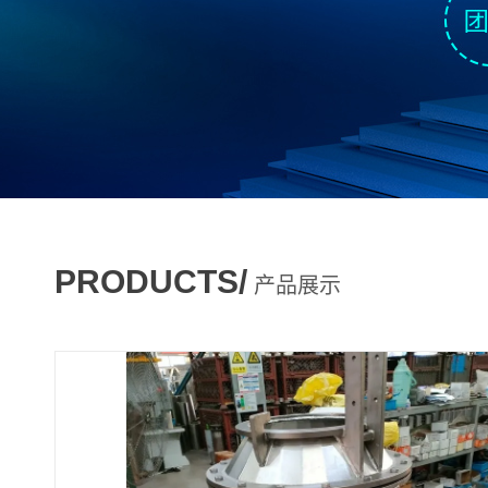
PRODUCTS/
产品展示