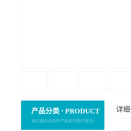
详细
·
产品分类
PRODUCT
我们相信合格的产品是信誉的保证！