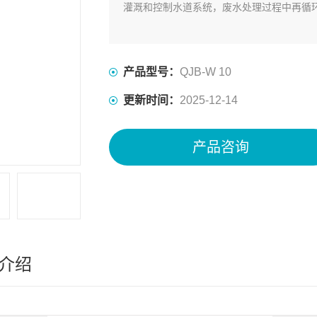
灌溉和控制水道系统，废水处理过程中再循
产品型号：
QJB-W 10
更新时间：
2025-12-14
产品咨询
介绍