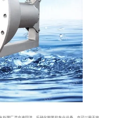
污水处理厂混合液回流，反硝化脱氮的专业设备，亦可以用于地