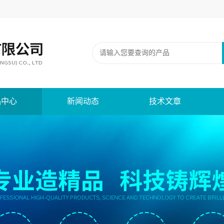
品中心
新闻动态
技术文章