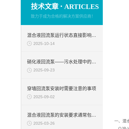
·
技术文章
ARTICLES
致力于成为合格的解决方案供应商！
混合液回流泵运行状态直接影响整个工艺流程的稳定性与效率
2025-10-14
硝化液回流泵——污水处理中的关键角色
2025-09-23
穿墙回流泵安装时需要注意的事项
2025-09-02
混合液回流泵的安装要求通常包括以下几个方面
一、潜
2025-03-26
QJB