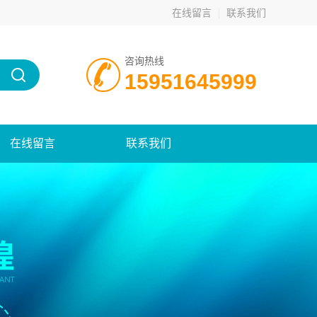
在线留言
联系我们
咨询热线
15951645999
在线留言
联系我们