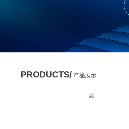
PRODUCTS/
产品展示