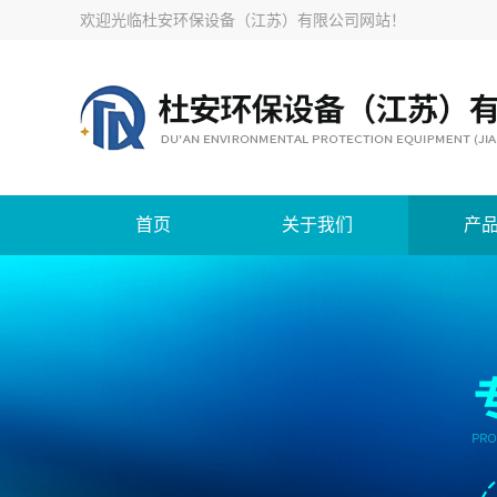
欢迎光临
杜安环保设备（江苏）有限公司网站
！
首页
关于我们
产