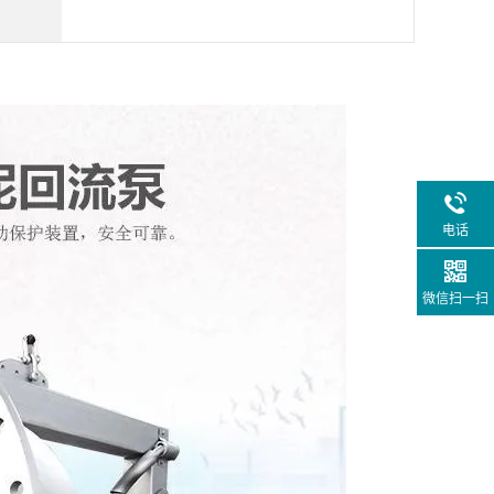
电话
微信扫一扫