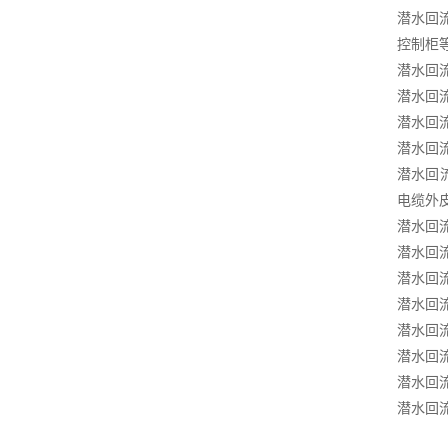
潜水回
控制柜
潜水回
潜水回
潜水回
潜水回
潜水回
电缆外
潜水回
潜水回
潜水回
潜水回
潜水回
潜水回
潜水回
潜水回