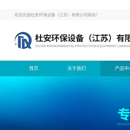
欢迎光临
杜安环保设备（江苏）有限公司网站
！
首页
关于我们
产品中