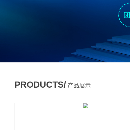
PRODUCTS/
产品展示