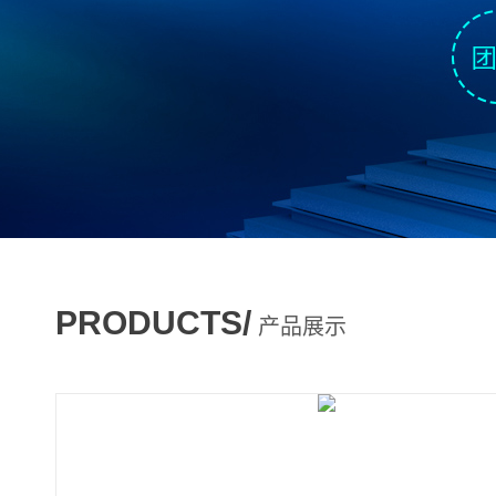
PRODUCTS/
产品展示