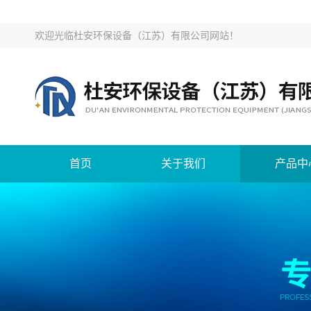
欢迎光临
杜安环保设备（江苏）有限公司网站
！
首页
关于我们
产品中