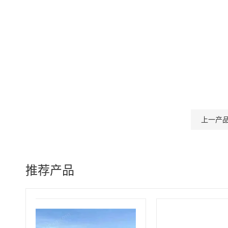
上一产
推荐产品