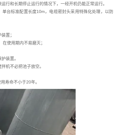
隙运行和长期停止运行的情况下，一经开机仍能正常运行。
缆，单台标准配置长度10m，电缆密封头采用特殊化处理，以防
护装置；
，在使用期内不易磨灭；
保护装置。
搅拌机不必把池子放空。
用寿命不小于20年。