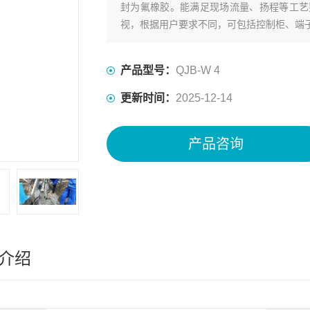
封为氟橡胶。能满足现场流量、扬程等工艺
视，根据用户要求不同，可包括控制柜、端
护功能。
产品型号：
QJB-W 4
更新时间：
2025-12-14
产品咨询
介绍