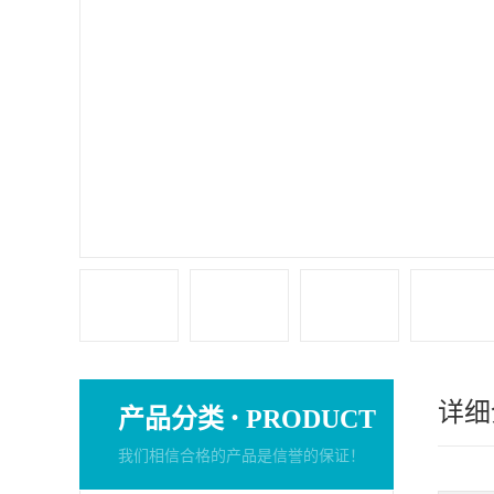
详细
·
产品分类
PRODUCT
我们相信合格的产品是信誉的保证！