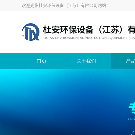
欢迎光临
杜安环保设备（江苏）有限公司网站
！
首页
关于我们
产