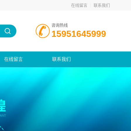
在线留言
联系我们
咨询热线
15951645999
在线留言
联系我们