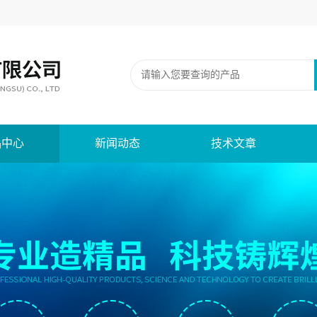
品中心
新闻动态
技术文章