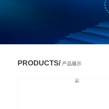
PRODUCTS/
产品展示