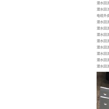
潜水回
潜水回
电缆外
潜水回
潜水回
潜水回
潜水回
潜水回
潜水回
潜水回
潜水回