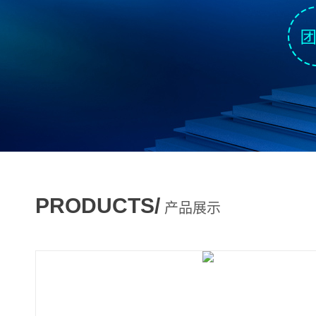
PRODUCTS/
产品展示