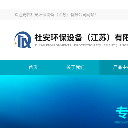
欢迎光临
杜安环保设备（江苏）有限公司网站
！
首页
关于我们
产品中