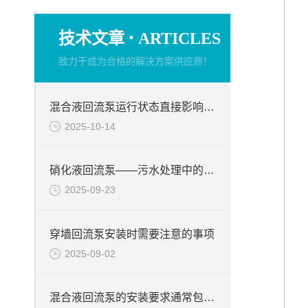
·
技术文章
ARTICLES
致力于成为合格的解决方案供应商！
混合液回流泵运行状态直接影响整个工艺流程的稳定性与效率
2025-10-14
硝化液回流泵——污水处理中的关键角色
2025-09-23
穿墙回流泵安装时需要注意的事项
2025-09-02
混合液回流泵的安装要求通常包括以下几个方面