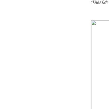
地控制箱内