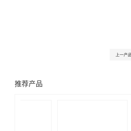
上一产
推荐产品