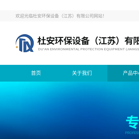
欢迎光临
杜安环保设备（江苏）有限公司网站
！
首页
关于我们
产品中