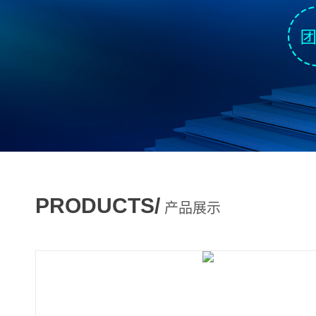
PRODUCTS/
产品展示