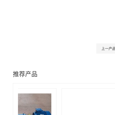
上一产
推荐产品