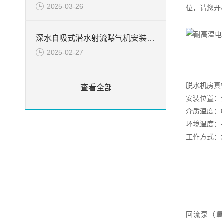
2025-03-26
位，请您开
深水自吸式潜水射流曝气机安装简介
2025-02-27
脱水机房真
查看全部
安装位置：
介质温度：
环境温度：
工作方式：
回流
泵
（