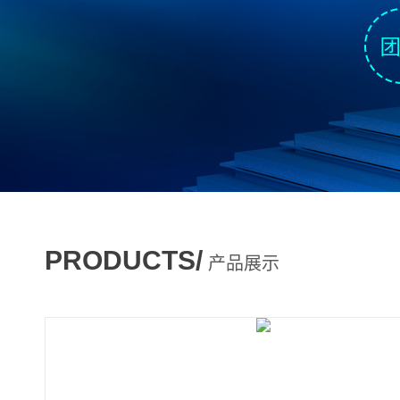
PRODUCTS/
产品展示