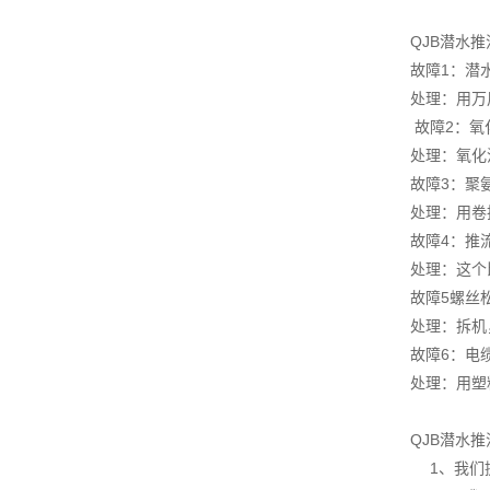
QJB潜水
故障1：潜
处理：用万
故障2：氧
处理：氧化
故障3：聚
处理：用卷
故障4：推
处理：这个
故障5螺丝
处理：拆机
故障6：电
处理：用塑
QJB潜水
1、我们