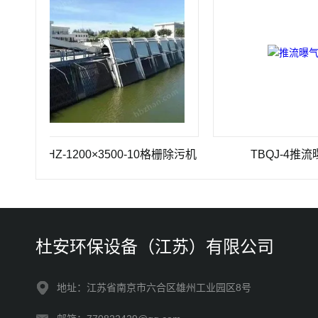
GSHZ-1200×3500-10格栅除污机
TBQJ-4推流曝气机
杜安环保设备（江苏）有限公司
地址：江苏省南京市六合区雄州工业园区8号