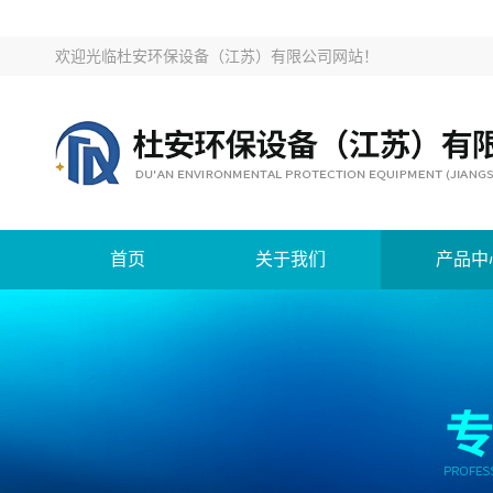
欢迎光临
杜安环保设备（江苏）有限公司网站
！
首页
关于我们
产品中