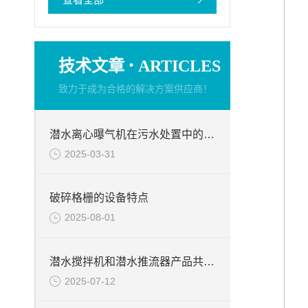
·
技术文章
ARTICLES
致力于成为合格的解决方案供应商！
潜水离心曝气机在污水处置中的使用
2025-03-31
破碎格栅的设备特点
2025-08-01
潜水搅拌机和潜水推流器产品共同点
2025-07-12