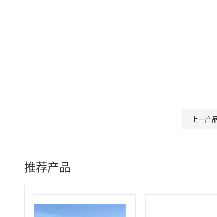
上一产
推荐产品