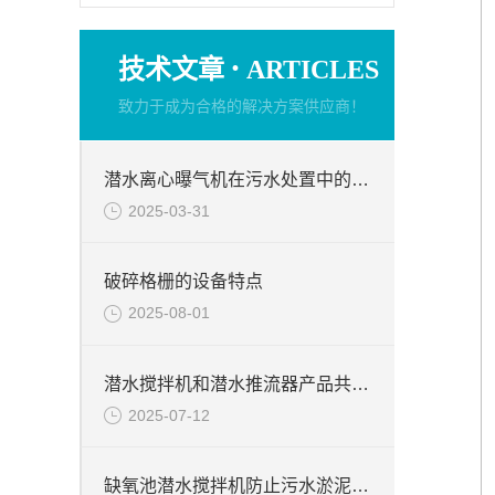
·
技术文章
ARTICLES
致力于成为合格的解决方案供应商！
潜水离心曝气机在污水处置中的使用
2025-03-31
破碎格栅的设备特点
2025-08-01
潜水搅拌机和潜水推流器产品共同点
2025-07-12
缺氧池潜水搅拌机防止污水淤泥絮凝堆积方法