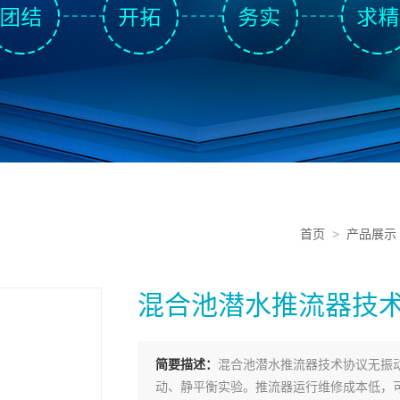
首页
>
产品展示
混合池潜水推流器技
简要描述：
混合池潜水推流器技术协议无振
动、静平衡实验。推流器运行维修成本低，