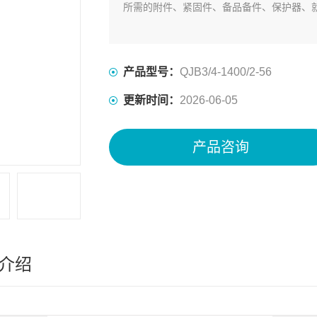
所需的附件、紧固件、备品备件、保护器、
产品型号：
QJB3/4-1400/2-56
更新时间：
2026-06-05
产品咨询
介绍