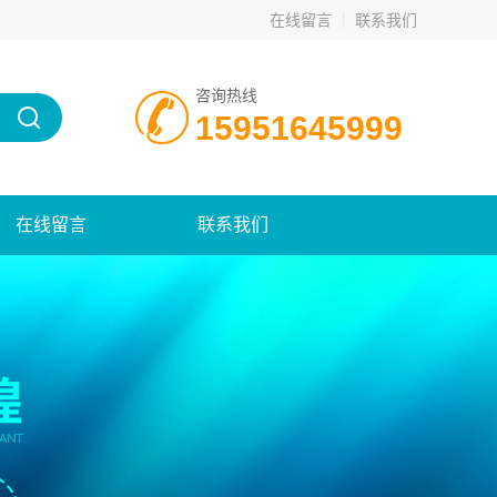
在线留言
联系我们
咨询热线
15951645999
在线留言
联系我们