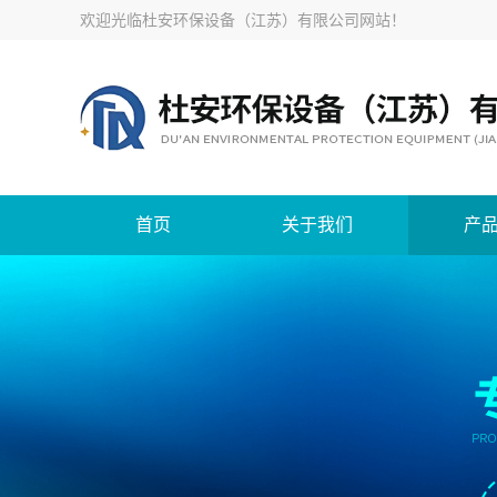
欢迎光临
杜安环保设备（江苏）有限公司网站
！
首页
关于我们
产