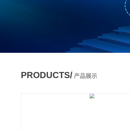
PRODUCTS/
产品展示