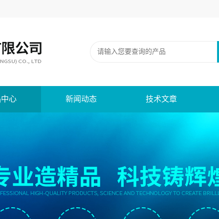
品中心
新闻动态
技术文章