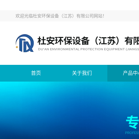
欢迎光临
杜安环保设备（江苏）有限公司网站
！
首页
关于我们
产品中