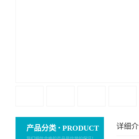
详细介
·
产品分类
PRODUCT
我们相信合格的产品是信誉的保证！