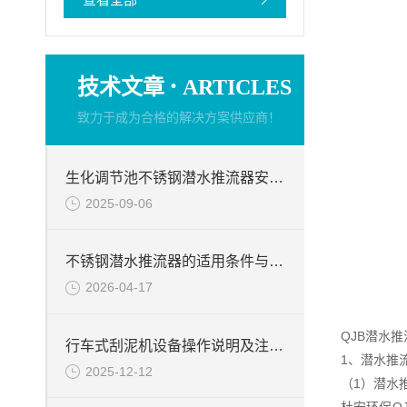
·
技术文章
ARTICLES
致力于成为合格的解决方案供应商！
生化调节池不锈钢潜水推流器安装步骤说明
2025-09-06
不锈钢潜水推流器的适用条件与应用前景
2026-04-17
QJB潜水
行车式刮泥机设备操作说明及注意事项
1、潜水推
2025-12-12
（1）潜水