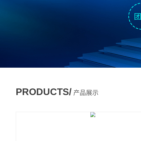
PRODUCTS/
产品展示