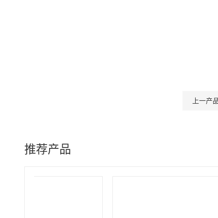
上一产
推荐产品