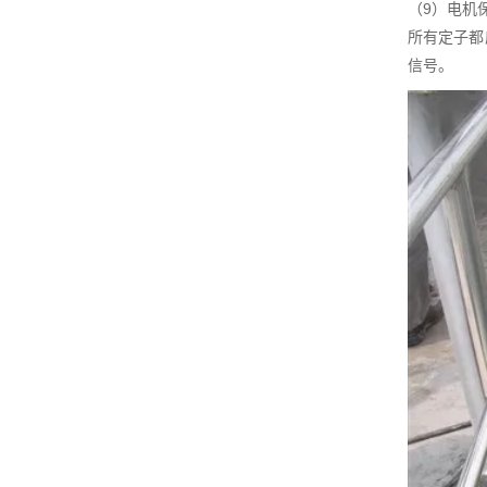
（9）电机
所有定子都
信号。