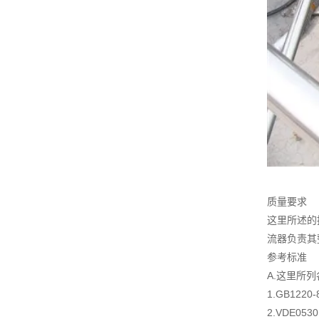
质量要求
这里所述的
流器负责其
参考标准
A.这里所
1.GB122
2.VDE05