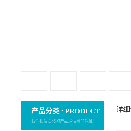
详细
·
产品分类
PRODUCT
我们相信合格的产品是信誉的保证！