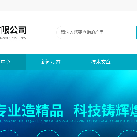
品中心
新闻动态
技术文章