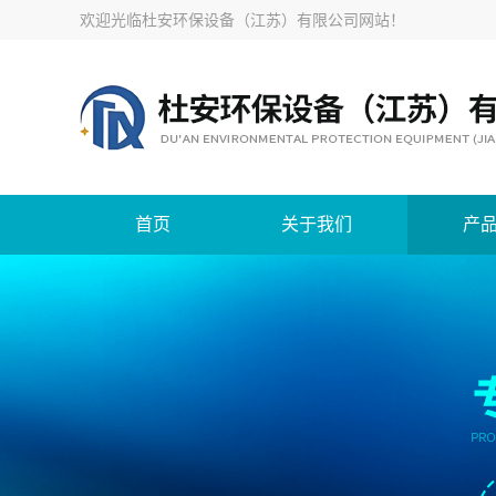
欢迎光临
杜安环保设备（江苏）有限公司网站
！
首页
关于我们
产