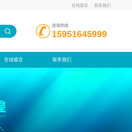
在线留言
联系我们
咨询热线
15951645999
在线留言
联系我们