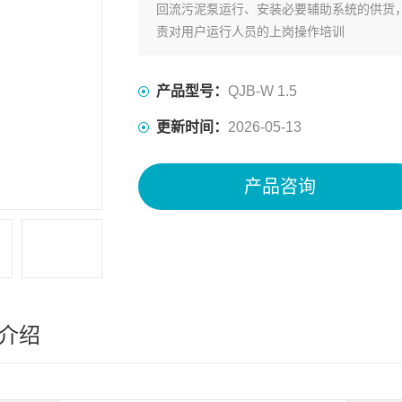
回流污泥泵运行、安装必要辅助系统的供货
责对用户运行人员的上岗操作培训
产品型号：
QJB-W 1.5
更新时间：
2026-05-13
产品咨询
介绍