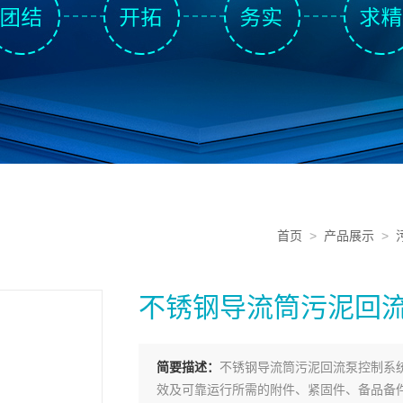
首页
>
产品展示
>
不锈钢导流筒污泥回
简要描述：
不锈钢导流筒污泥回流泵控制系
效及可靠运行所需的附件、紧固件、备品备