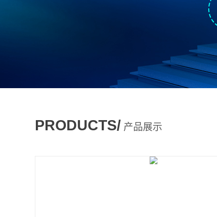
PRODUCTS/
产品展示