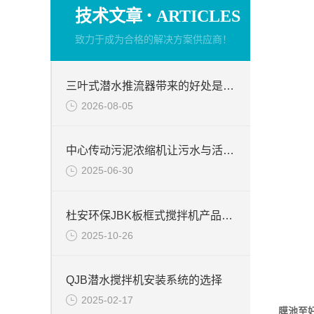
·
技术文章
ARTICLES
致力于成为合格的解决方案供应商！
三叶式潜水推流器带来的好处是什么？
2026-08-05
中心传动污泥浓缩机让污水与活性污泥的混合液变清澈的原因分析
2025-06-30
杜安环保JBK板框式搅拌机产品说明
2025-10-26
QJB潜水搅拌机安装系统的选择
2025-02-17
膜池至