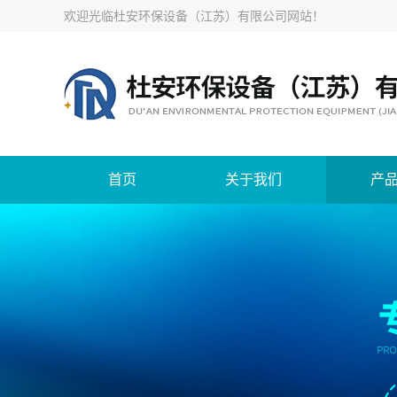
欢迎光临
杜安环保设备（江苏）有限公司网站
！
首页
关于我们
产