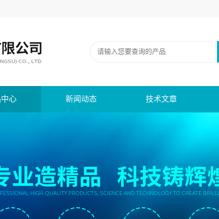
品中心
新闻动态
技术文章