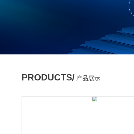
PRODUCTS/
产品展示