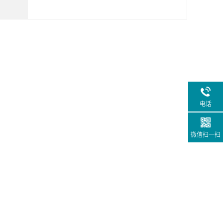
电话
微信扫一扫