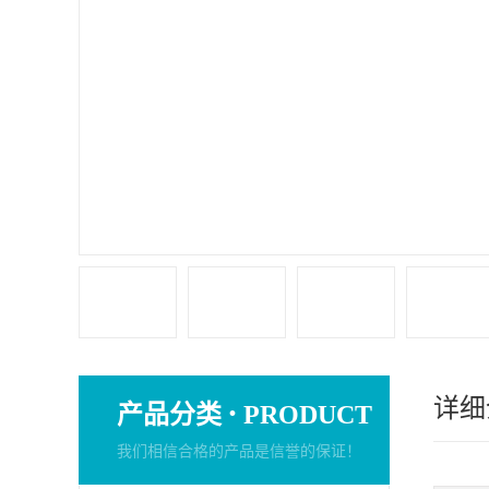
详细
·
产品分类
PRODUCT
我们相信合格的产品是信誉的保证！