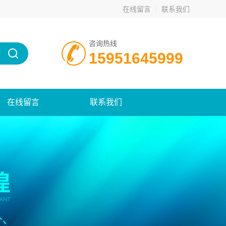
在线留言
联系我们
咨询热线
15951645999
在线留言
联系我们