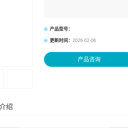
产品型号：
更新时间：
2026-02-06
产品咨询
介绍