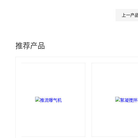
上一产
推荐产品