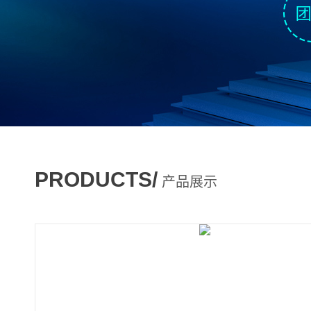
PRODUCTS/
产品展示