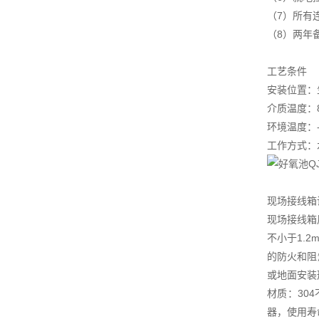
（7）所有
（8）两年
工艺条件
安装位置：
介质温度：8
环境温度：-
工作方式：水
现场接线箱
现场接线箱
不小于1.
的防火和阻
或地面安装
材质：30
器，使用寿