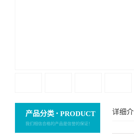
详细介
·
产品分类
PRODUCT
我们相信合格的产品是信誉的保证！