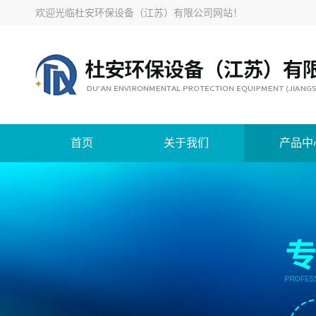
欢迎光临
杜安环保设备（江苏）有限公司网站
！
首页
关于我们
产品中