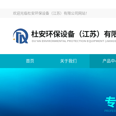
欢迎光临
杜安环保设备（江苏）有限公司网站
！
首页
关于我们
产品中