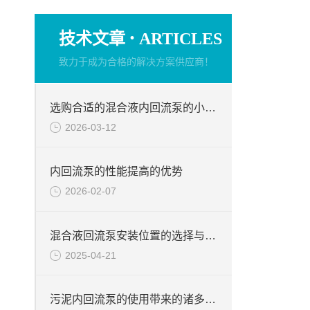
·
技术文章
ARTICLES
致力于成为合格的解决方案供应商！
选购合适的混合液内回流泵的小技巧
2026-03-12
内回流泵的性能提高的优势
2026-02-07
混合液回流泵安装位置的选择与注意
2025-04-21
污泥内回流泵的使用带来的诸多优势说明