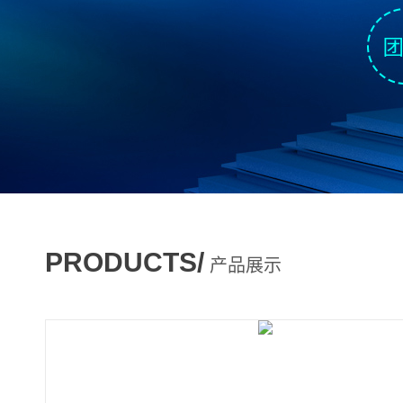
PRODUCTS/
产品展示