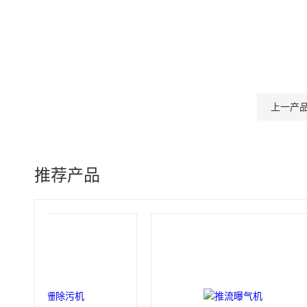
上一产
推荐产品