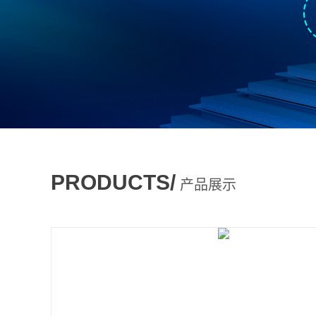
PRODUCTS/
产品展示