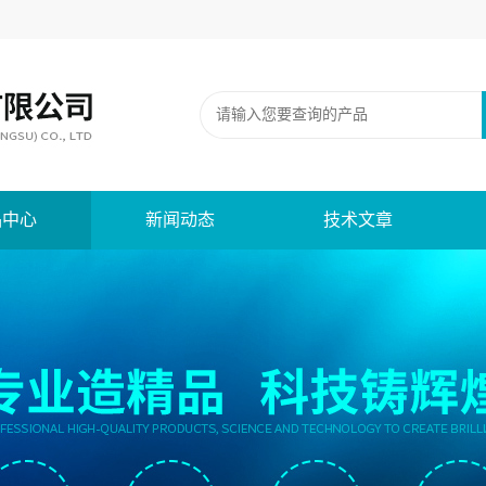
品中心
新闻动态
技术文章