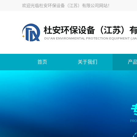
欢迎光临
杜安环保设备（江苏）有限公司网站
！
首页
关于我们
产