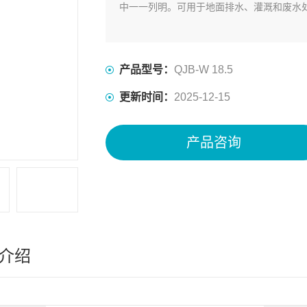
中一一列明。可用于地面排水、灌溉和废水
产品型号：
QJB-W 18.5
更新时间：
2025-12-15
产品咨询
介绍