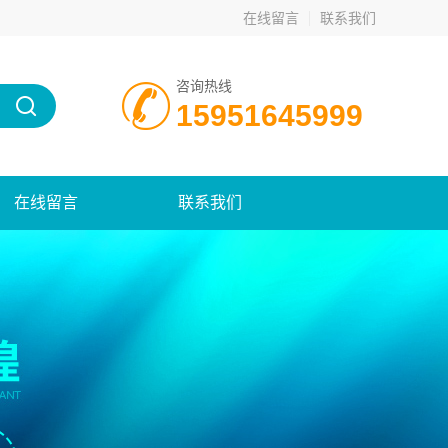
在线留言
联系我们
咨询热线
15951645999
在线留言
联系我们