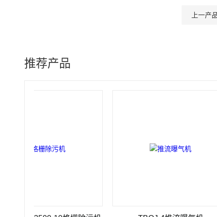
上一产
推荐产品