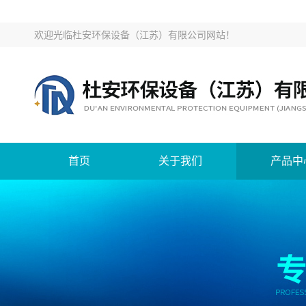
欢迎光临
杜安环保设备（江苏）有限公司网站
！
首页
关于我们
产品中