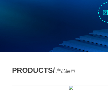
PRODUCTS/
产品展示