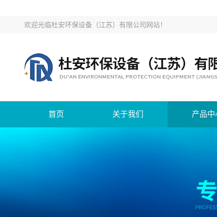
欢迎光临
杜安环保设备（江苏）有限公司网站
！
首页
关于我们
产品中