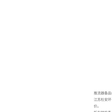
推流器备品
江苏杜安环
价。