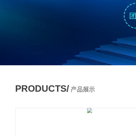
PRODUCTS/
产品展示