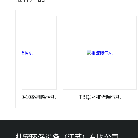
×3500-10格栅除污机
TBQJ-4推流曝气机
杜安环保设备（江苏）有限公司