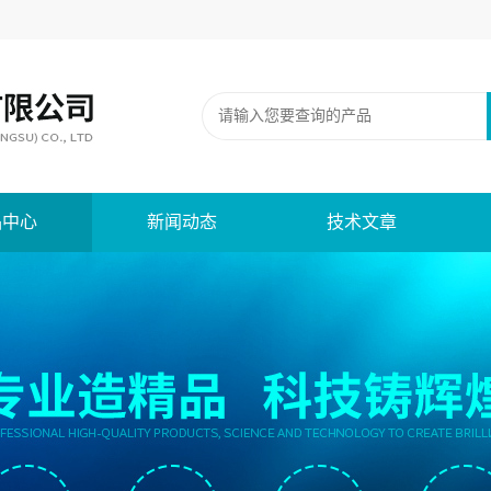
品中心
新闻动态
技术文章