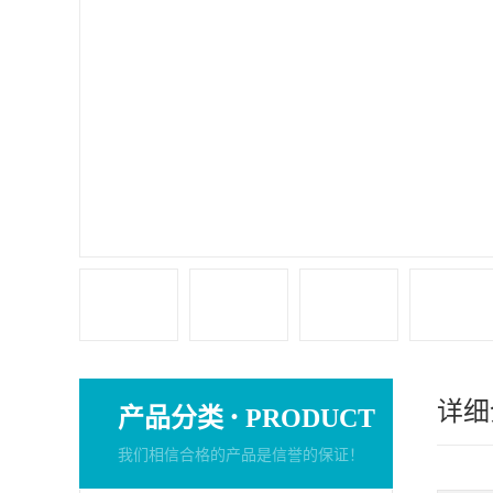
详细
·
产品分类
PRODUCT
我们相信合格的产品是信誉的保证！