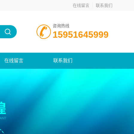
在线留言
联系我们
咨询热线
15951645999
在线留言
联系我们