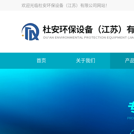
欢迎光临
杜安环保设备（江苏）有限公司网站
！
首页
关于我们
产