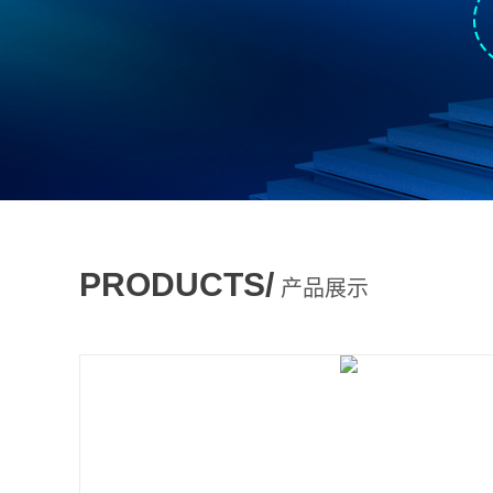
PRODUCTS/
产品展示