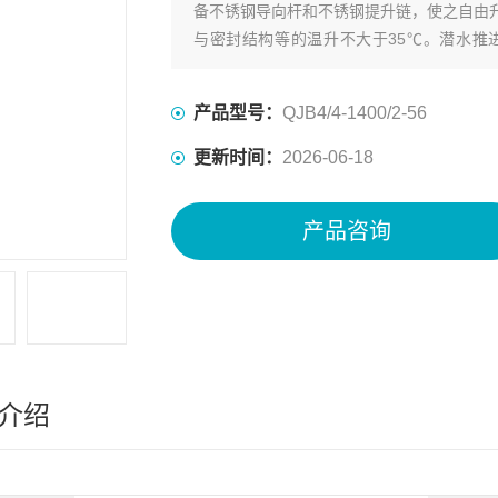
备不锈钢导向杆和不锈钢提升链，使之自由
与密封结构等的温升不大于35℃。潜水推
统。
产品型号：
QJB4/4-1400/2-56
更新时间：
2026-06-18
产品咨询
介绍