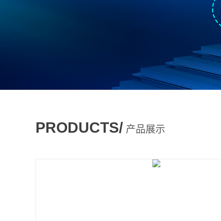
PRODUCTS/
产品展示