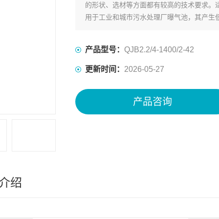
的形状、选材等方面都有较高的技术要求。
用于工业和城市污水处理厂曝气池，其产生
创建水流等。
产品型号：
QJB2.2/4-1400/2-42
更新时间：
2026-05-27
产品咨询
介绍