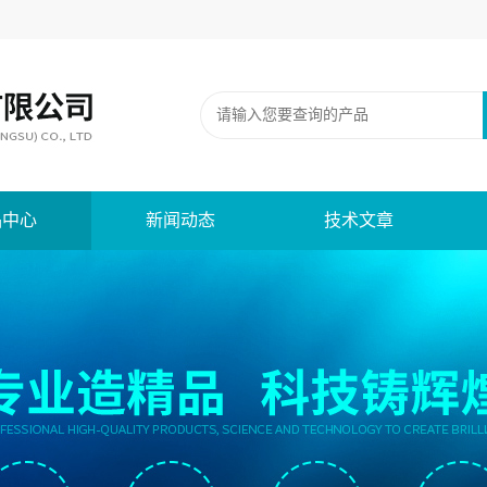
品中心
新闻动态
技术文章