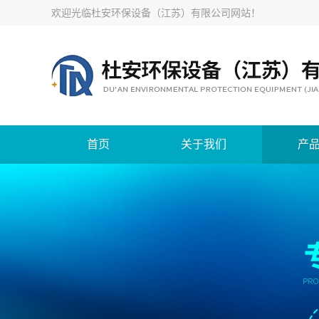
欢迎光临
杜安环保设备（江苏）有限公司网站
！
首页
关于我们
产