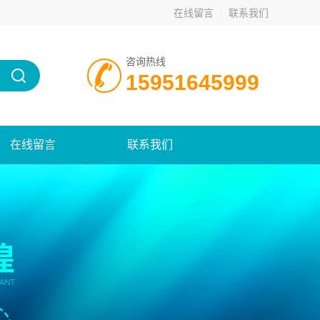
在线留言
联系我们
咨询热线
15951645999
在线留言
联系我们