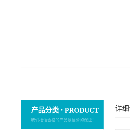
详细
·
产品分类
PRODUCT
我们相信合格的产品是信誉的保证！