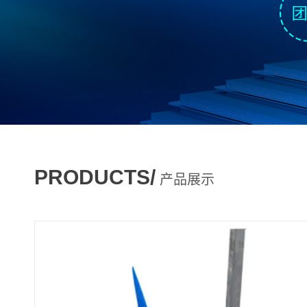
PRODUCTS/
产品展示