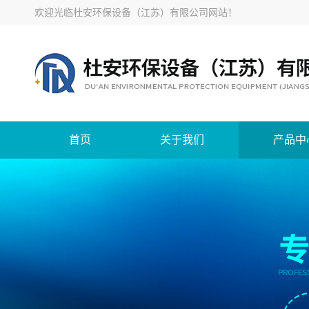
欢迎光临
杜安环保设备（江苏）有限公司网站
！
首页
关于我们
产品中