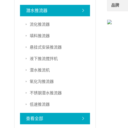
品牌
潜水推流器
流化推流器
填料推流器
悬挂式安装推流器
液下推流搅拌机
潜水推流机
氧化沟推流器
不锈钢潜水推流器
低速推流器
查看全部