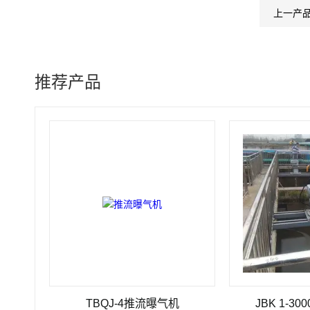
上一产
推荐产品
TBQJ-4推流曝气机
JBK 1-3000絮