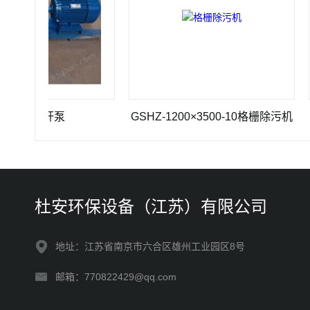
1螺杆泵
GSHZ-1200×3500-10格栅除污机
杜安环保设备（江苏）有限公司
地址：江苏省南京市六合区雄州工业园区8号
邮箱：770822429@qq.com