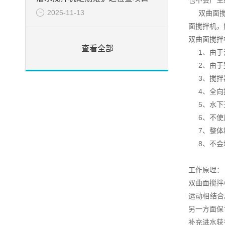
也不会产生
2025-11-13
双曲面搅拌
面搅拌机，
双曲面搅拌
查看全部
1、由于
2、由于整
3、搅拌器
4、全向推
5、水下无
6、不使用
7、整体精
8、不会堵
工作原理：
双曲面搅拌
运动相结合
另一方面保
补充进水获