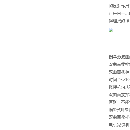
的反射作用
正是由于J
得理想的搅
倒伞形双曲
双曲面搅拌
双曲面搅拌
时间至少10
搅拌机轴功
双曲面搅拌
直联，不能
涡轮式叶轮
双曲面搅拌
电机减速机