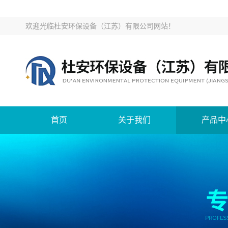
欢迎光临
杜安环保设备（江苏）有限公司网站
！
首页
关于我们
产品中