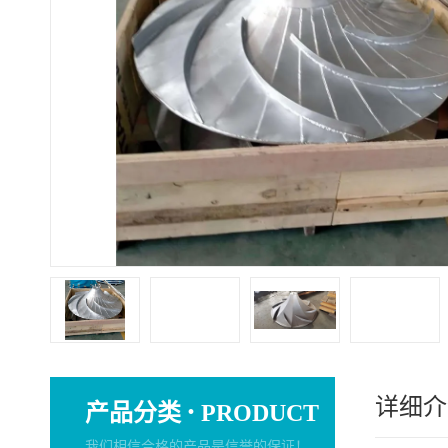
详细介
·
产品分类
PRODUCT
我们相信合格的产品是信誉的保证！