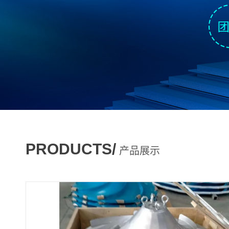
PRODUCTS/
产品展示