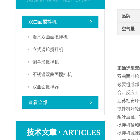
品牌
双曲面搅拌机
空气量
潜水双曲面搅拌机
立式涡轮搅拌机
倒伞形搅拌机
正确选型双
不锈钢双曲面搅拌机
双曲面叶轮
必要组成部
双曲面搅拌器
合、反应工
江苏杜安环
查看全部
搅拌机叶轮
桨叶直径、
搅拌机轴和
·
技术文章
ARTICLES
搅拌机减速