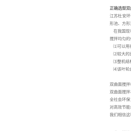
正确选型双
江苏杜安环
形池、方形
在我国现有
搅拌均匀的
⑴可以用在
⑵较大的比
⑶整机结构
⑷该叶轮由
双曲面搅拌
双曲面搅拌
全社会环保
对高效节能
我们相信这