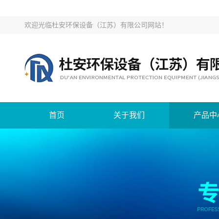
欢迎光临
杜安环保设备（江苏）有限公司网站
！
首页
关于我们
产品中