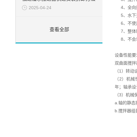
4、全向推
2025-04-24
5、水下无
6、不使用
查看全部
7、整体精
8、不会堵
设备性能要
双曲面搅拌
（1）转动设
（2）机械
年；轴承设计
（3）机械
a.轴的静态
b.搅拌器