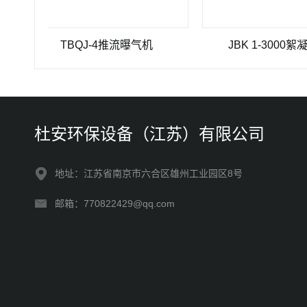
TBQJ-4推流曝气机
JBK 1-3000絮凝搅拌机
杜安环保设备（江苏）有限公司
地址：江苏省南京市六合区雄州工业园区8号
邮箱：770822429@qq.com