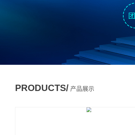
PRODUCTS/
产品展示