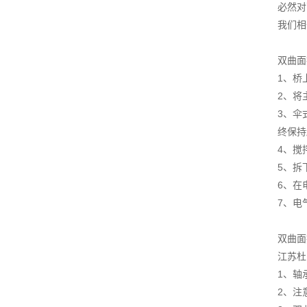
必然对
我们相
双曲面
1、桥
2、将
3、伞
终保持
4、搅
5、拆
6、在
7、电
双曲面
江苏杜
1、轴
2、注