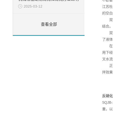
不必要
2025-03-12
江苏杜
的空白
双曲
查看全部
结合。
双曲线
了液体
在渐
用下经
叉水流
正是
拌效果
反硝化
SQJ
重，以