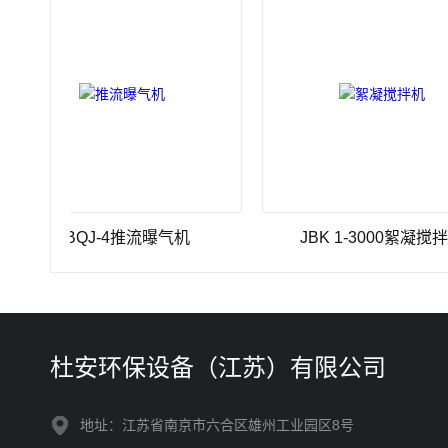
TBQJ-4推流曝气机
JBK 1-3000絮凝搅拌机
杜安环保设备（江苏）有限公司
地址：江苏省南京市六合区雄州工业园区8号