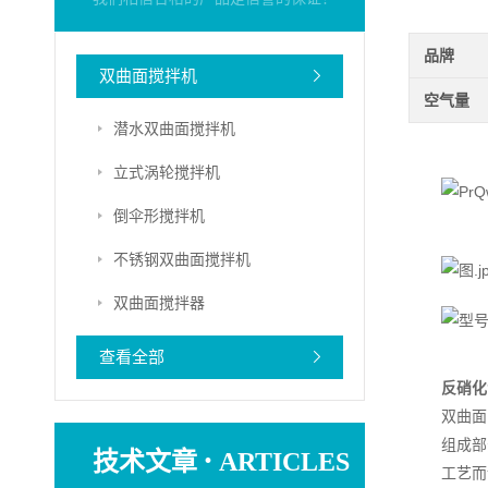
品牌
双曲面搅拌机
空气量
潜水双曲面搅拌机
立式涡轮搅拌机
倒伞形搅拌机
不锈钢双曲面搅拌机
双曲面搅拌器
查看全部
反硝化
双曲面
组成部
·
技术文章
ARTICLES
工艺而