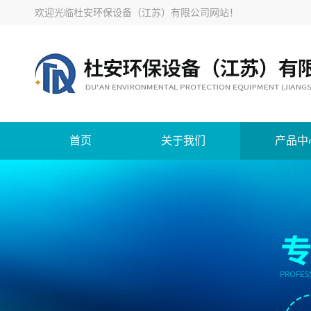
欢迎光临
杜安环保设备（江苏）有限公司网站
！
首页
关于我们
产品中