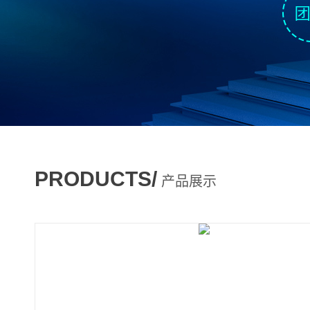
PRODUCTS/
产品展示