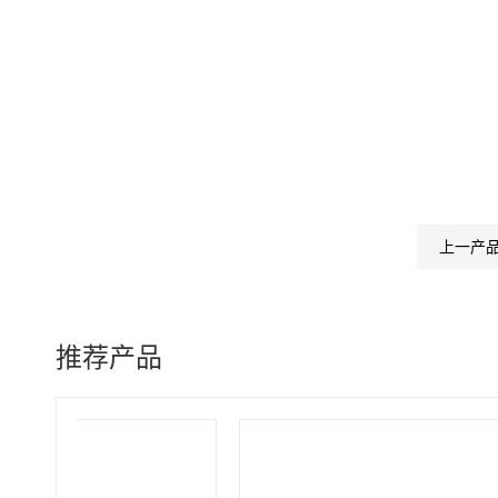
上一产
推荐产品