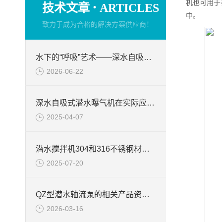
·
机也可用于
技术文章
ARTICLES
中。
致力于成为合格的解决方案供应商！
水下的“呼吸”艺术——深水自吸式潜水曝气机的技术原理与核心优势
2026-06-22
深水自吸式潜水曝气机在实际应用场景中的性能优势
2025-04-07
潜水搅拌机304和316不锈钢材质的区别
2025-07-20
QZ型潜水轴流泵的相关产品资料介绍
2026-03-16