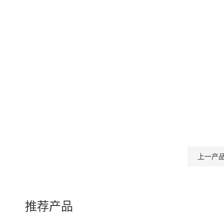
上一产
推荐产品