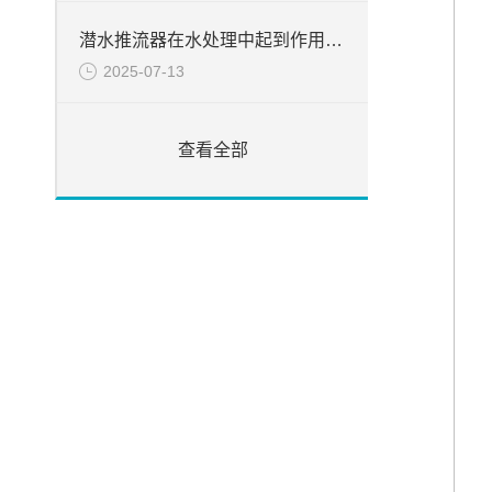
潜水推流器在水处理中起到作用分析
2025-07-13
查看全部