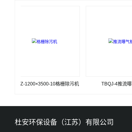
SHZ-1200×3500-10格栅除污机
TBQJ-4推流曝气机
杜安环保设备（江苏）有限公司