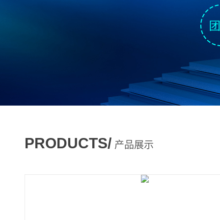
PRODUCTS/
产品展示