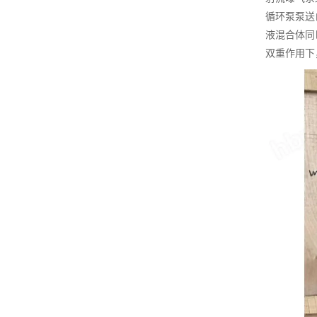
循环泵泵送
液混合体同
双重作用下