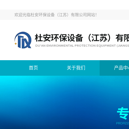
欢迎光临
杜安环保设备（江苏）有限公司网站
！
首页
关于我们
产品中