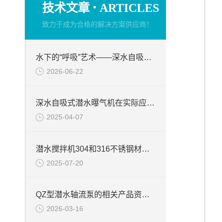
·
技术文章
ARTICLES
致力于成为合格的解决方案供应商！
水下的“呼吸”艺术——深水自吸式潜水曝气机的技术原理与核心优势
2026-06-22
深水自吸式潜水曝气机在实际应用场景中的性能优势
2025-04-07
潜水搅拌机304和316不锈钢材质的区别
2025-07-20
QZ型潜水轴流泵的相关产品资料介绍
2026-03-16