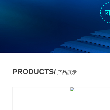
PRODUCTS/
产品展示