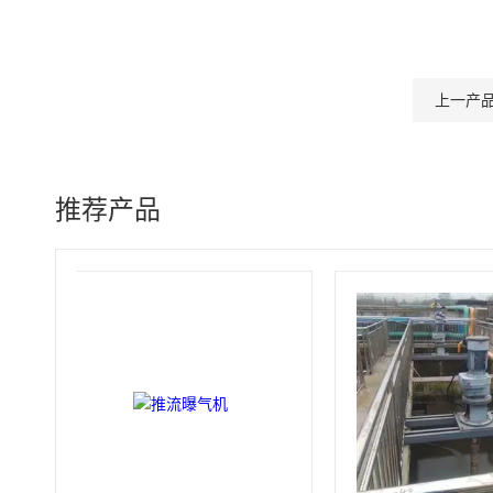
上一产
推荐产品