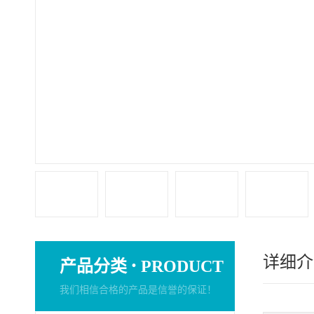
详细介
·
产品分类
PRODUCT
我们相信合格的产品是信誉的保证！