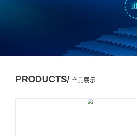
PRODUCTS/
产品展示