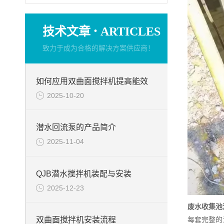
·
技术文章
ARTICLES
致力于成为合格的解决方案供应商！
如何应用双曲面搅拌机提高能效
2025-10-20
潜水回流泵的产品简介
2025-11-04
QJB潜水搅拌机装配与安装
2025-12-23
废水收集池
双曲面搅拌机安装流程
每套完整的