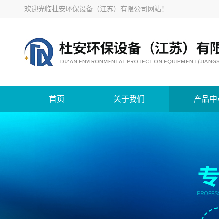
欢迎光临
杜安环保设备（江苏）有限公司网站
！
首页
关于我们
产品中