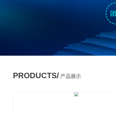
PRODUCTS/
产品展示