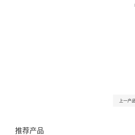
上一产
推荐产品