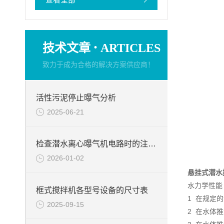
·
技术文章
ARTICLES
致力于成为合格的解决方案供应商！
活性污泥停止曝气分析
2025-06-21
检查潜水离心曝气机电路时的注意事项
2026-01-02
悬挂式潜水
水力学性能
框式搅拌机各型号设备的尺寸表
1 在规定
2025-09-15
2 在水体