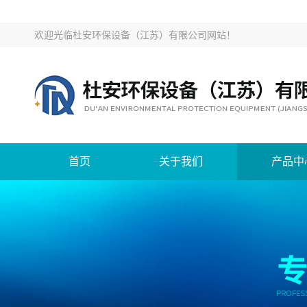
欢迎光临
杜安环保设备（江苏）有限公司网站
！
首页
关于我们
产品中