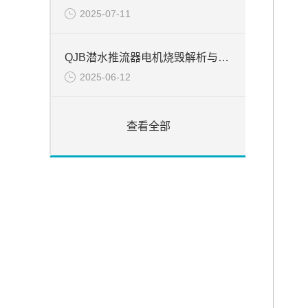
2025-07-11
QJB潜水推流器电机烧毁解析与处置
2025-06-12
查看全部