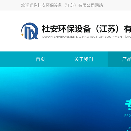
欢迎光临
杜安环保设备（江苏）有限公司网站
！
首页
关于我们
产