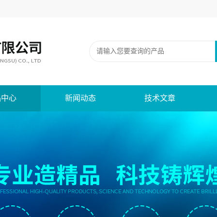
品中心
新闻动态
技术文章