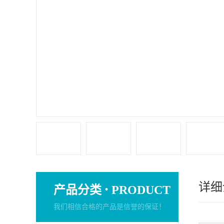
详细
·
产品分类
PRODUCT
我们相信合格的产品是信誉的保证！