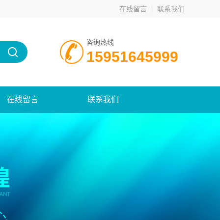
在线留言
联系我们
咨询热线
15951645999
在线留言
联系我们