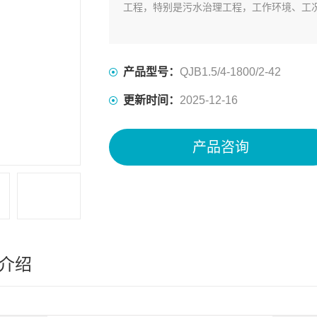
工程，特别是污水治理工程，工作环境、工
产品型号：
QJB1.5/4-1800/2-42
更新时间：
2025-12-16
产品咨询
介绍