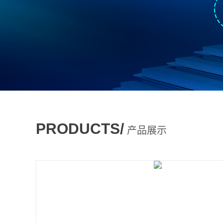
PRODUCTS/
产品展示