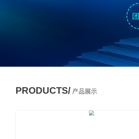
PRODUCTS/
产品展示