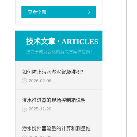
查看全部
·
技术文章
ARTICLES
致力于成为合格的解决方案供应商！
如何防止污水淤泥絮凝堆积？
2026-02-06
潜水推进器的现场控制箱说明
2025-11-20
潜水搅拌器流量的计算和测量推力的试验台介绍