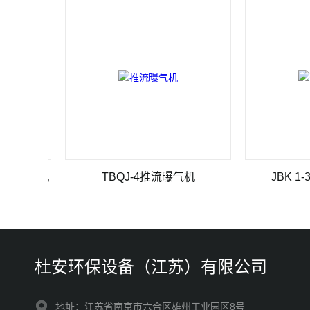
除污机
TBQJ-4推流曝气机
JBK 1-300
杜安环保设备（江苏）有限公司
地址：江苏省南京市六合区雄州工业园区8号