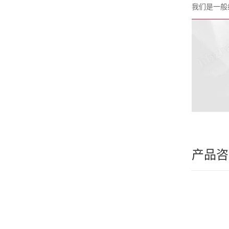
我们是一般
产品咨