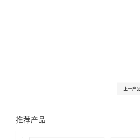
上一产
推荐产品