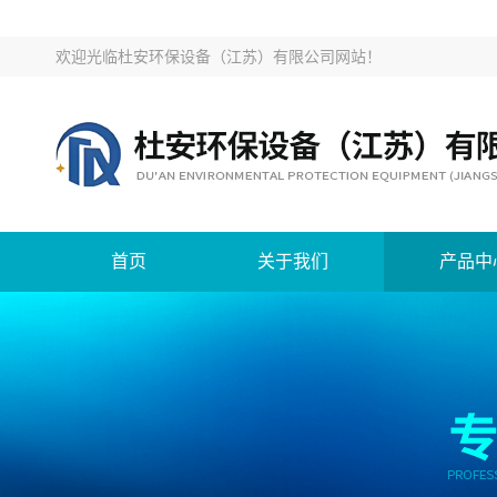
欢迎光临
杜安环保设备（江苏）有限公司网站
！
首页
关于我们
产品中