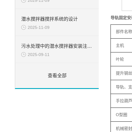
2025-11-09
导轨固定安
潜水搅拌器搅拌系统的设计
2025-11-09
部件名
主机
污水处理中的潜水搅拌器安装注意事项
2025-09-11
叶轮
提升钢
查看全部
导轨、
手拉葫
O型圈
机械密