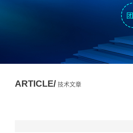
ARTICLE/
技术文章