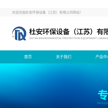
欢迎光临
杜安环保设备（江苏）有限公司网站
！
首页
关于我们
产品中