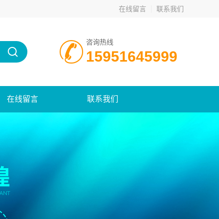
在线留言
联系我们
咨询热线
15951645999
在线留言
联系我们