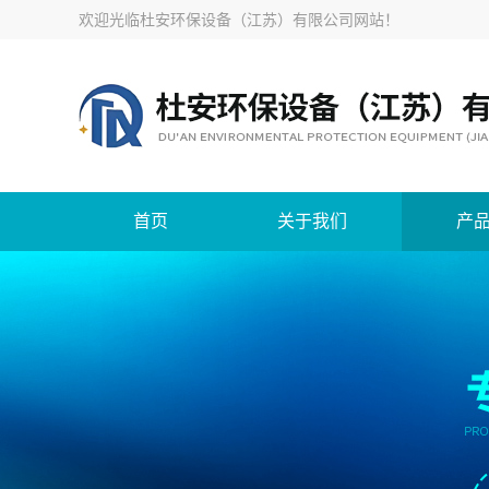
欢迎光临
杜安环保设备（江苏）有限公司网站
！
首页
关于我们
产