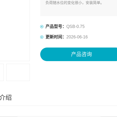
负荷随水位的变化很小，安装简单。
产品型号：
QSB-0.75
更新时间：
2026-06-16
产品咨询
介绍