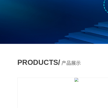
PRODUCTS/
产品展示