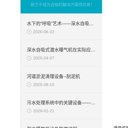
致力于成为合格的解决方案供应商！
水下的“呼吸”艺术——深水自吸式潜水曝气机的技术原理与核心优势
2026-06-22
深水自吸式潜水曝气机在实际应用场景中的性能优势
2025-04-07
河道淤泥清理设备--刮泥机
2025-08-10
污水处理系统中的关键设备——硝化液回流泵
2026-01-21