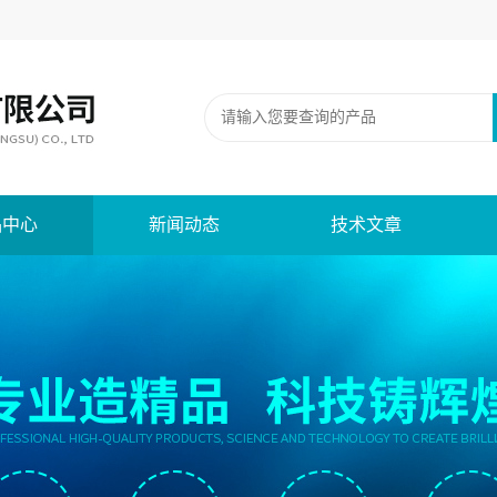
品中心
新闻动态
技术文章