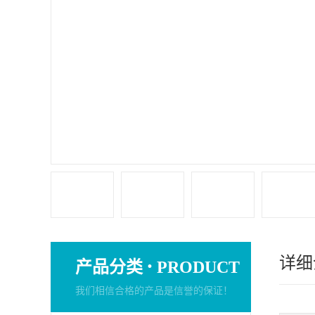
详细
·
产品分类
PRODUCT
我们相信合格的产品是信誉的保证！