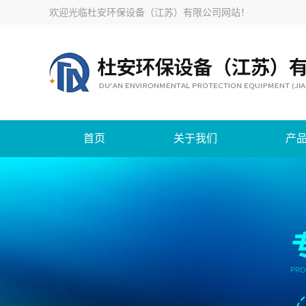
欢迎光临
杜安环保设备（江苏）有限公司网站
！
首页
关于我们
产