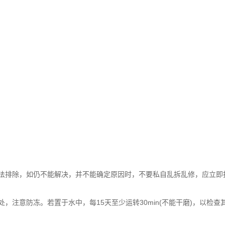
排除，如仍不能解决，并不能确定原因时，不要私自乱拆乱修，应立即
注意防冻。若置于水中，每15天至少运转30min(不能干磨)，以检查