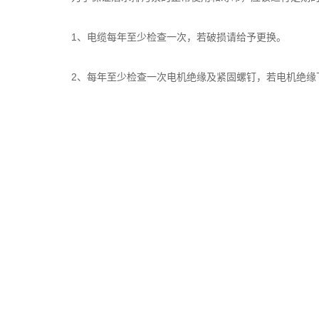
1、电缆每年至少检查一次，若破损请给予更换。
2、每年至少检查一次电机绝缘及紧固螺钉，若电机绝缘