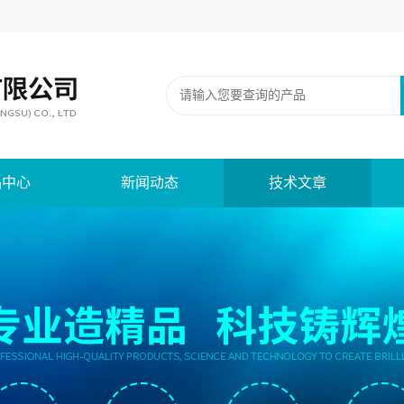
品中心
新闻动态
技术文章