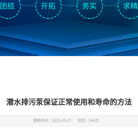
潜水排污泵保证正常使用和寿命的方法
更新时间：2025-05-27
浏览：549次