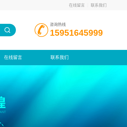
在线留言
联系我们
咨询热线
15951645999
在线留言
联系我们