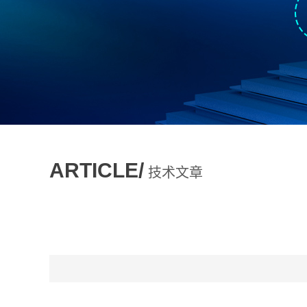
ARTICLE/
技术文章