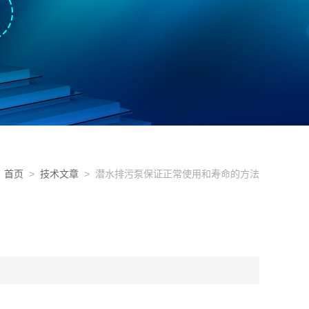
首页
>
技术文章
> 潜水排污泵保证正常使用和寿命的方法