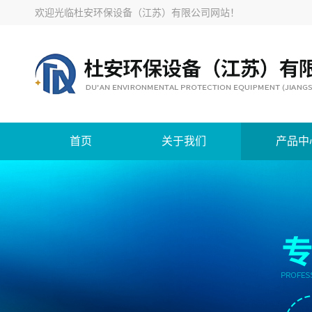
欢迎光临
杜安环保设备（江苏）有限公司网站
！
首页
关于我们
产品中