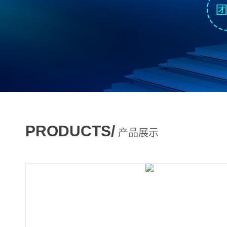
PRODUCTS/
产品展示