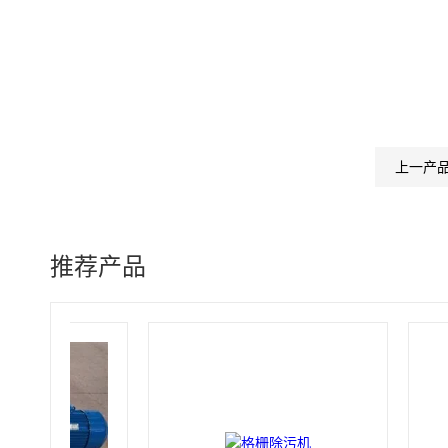
上一产
推荐产品