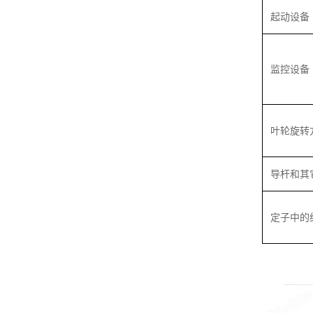
起动设备
监控设备
叶轮旋转
导杆和其
定子中的