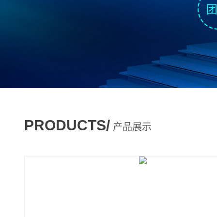
PRODUCTS/
产品展示