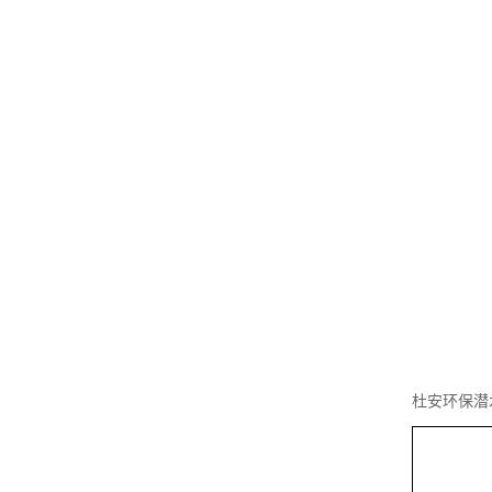
杜安环保潜