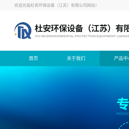
欢迎光临
杜安环保设备（江苏）有限公司网站
！
首页
关于我们
产品中