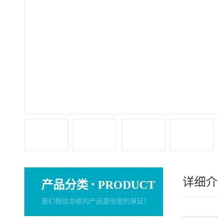
详细介
·
产品分类
PRODUCT
我们相信合格的产品是信誉的保证！