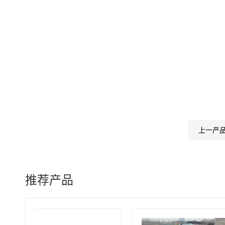
上一产
推荐产品