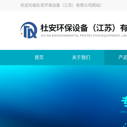
欢迎光临
杜安环保设备（江苏）有限公司网站
！
首页
关于我们
产