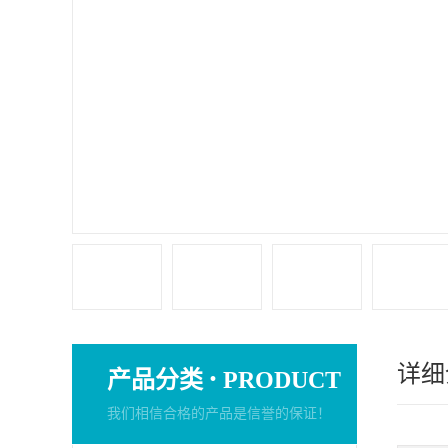
详细
·
产品分类
PRODUCT
我们相信合格的产品是信誉的保证！