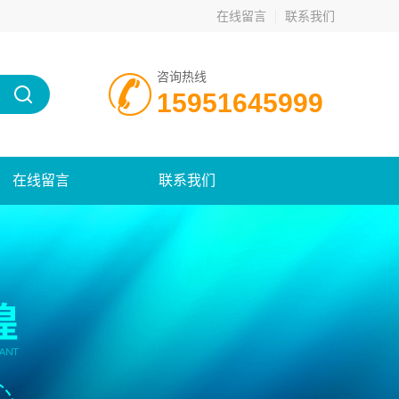
在线留言
联系我们
咨询热线
15951645999
在线留言
联系我们