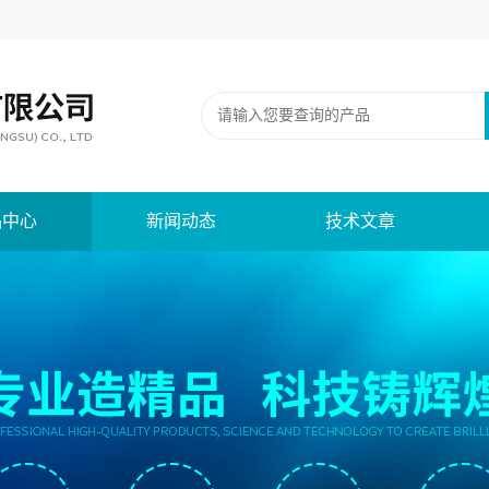
品中心
新闻动态
技术文章