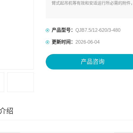
臂式起吊机等有效和安适运行所必需的附件
产品型号：
QJB7.5/12-620/3-480
更新时间：
2026-06-04
产品咨询
介绍