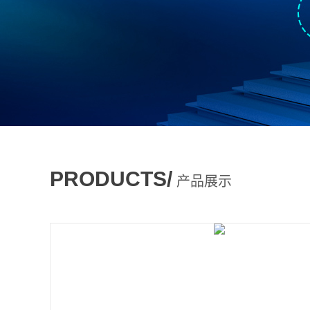
PRODUCTS/
产品展示