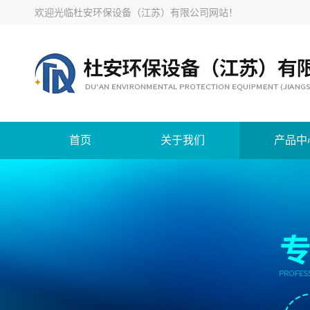
欢迎光临
杜安环保设备（江苏）有限公司网站
！
首页
关于我们
产品中