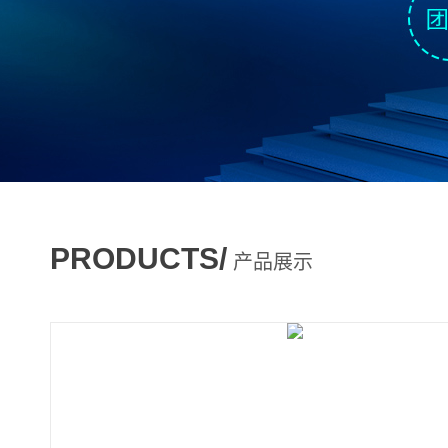
PRODUCTS/
产品展示